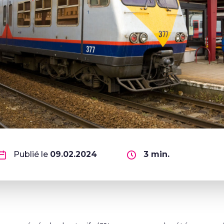
Publié le
09.02.2024
3
min.