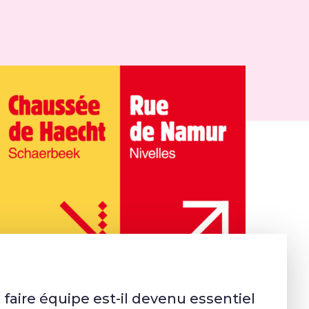
faire équipe est-il devenu essentiel