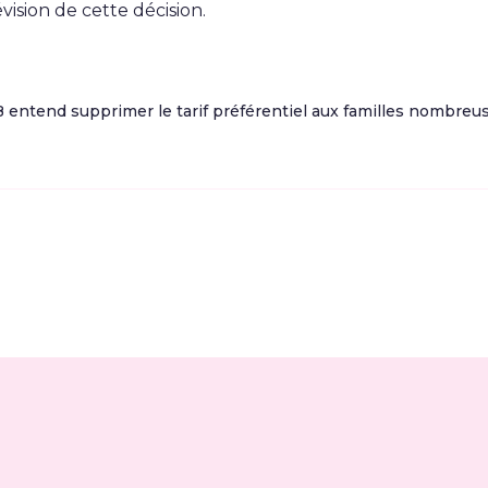
vision de cette décision.
entend supprimer le tarif préférentiel aux familles nombreuse