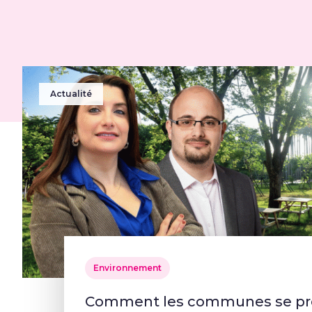
Actualité
Environnement
Comment les communes se pré