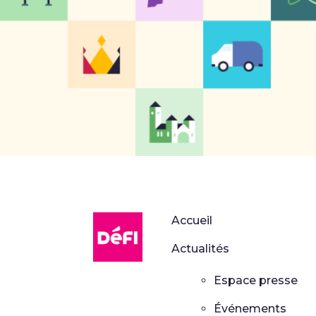
DéFI
Accueil
Actualités
Espace presse
Événements