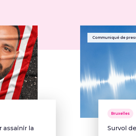
Communiqué de pres
Bruxelles
assainir la
Survol de