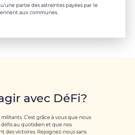
u’une partie des astreintes payées par le
viennent aux communes.
agir avec DéFi?
 militants. C’est grâce à vous que nous
 défis au quotidien et que nos
 des victoires. Rejoignez-nous sans