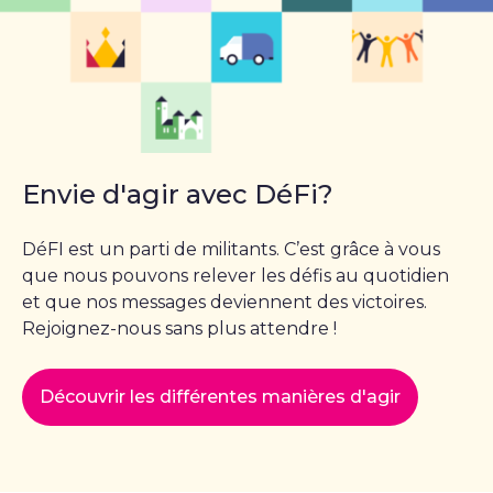
Envie d'agir avec DéFi?
DéFI est un parti de militants. C’est grâce à vous
que nous pouvons relever les défis au quotidien
et que nos messages deviennent des victoires.
Rejoignez-nous sans plus attendre !
Découvrir les différentes manières d'agir