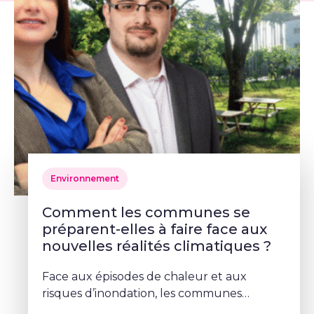
Environnement
Comment les communes se
préparent-elles à faire face aux
nouvelles réalités climatiques ?
Face aux épisodes de chaleur et aux
risques d’inondation, les communes
doivent repenser leurs espaces publics. À