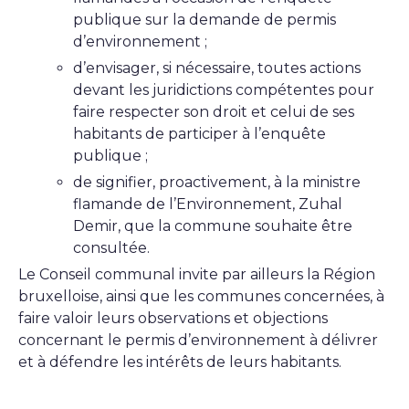
publique sur la demande de permis
d’environnement ;
d’envisager, si nécessaire, toutes actions
devant les juridictions compétentes pour
faire respecter son droit et celui de ses
habitants de participer à l’enquête
publique ;
de signifier, proactivement, à la ministre
flamande de l’Environnement, Zuhal
Demir, que la commune souhaite être
consultée.
Le Conseil communal invite par ailleurs la Région
bruxelloise, ainsi que les communes concernées, à
faire valoir leurs observations et objections
concernant le permis d’environnement à délivrer
et à défendre les intérêts de leurs habitants.