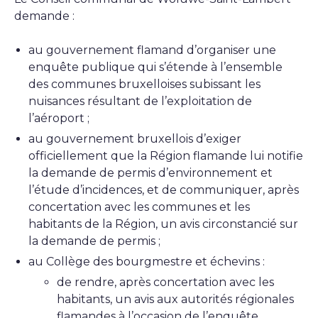
demande :
au gouvernement flamand d’organiser une
enquête publique qui s’étende à l’ensemble
des communes bruxelloises subissant les
nuisances résultant de l’exploitation de
l’aéroport ;
au gouvernement bruxellois d’exiger
officiellement que la Région flamande lui notifie
la demande de permis d’environnement et
l’étude d’incidences, et de communiquer, après
concertation avec les communes et les
habitants de la Région, un avis circonstancié sur
la demande de permis ;
au Collège des bourgmestre et échevins :
de rendre, après concertation avec les
habitants, un avis aux autorités régionales
flamandes à l’occasion de l’enquête