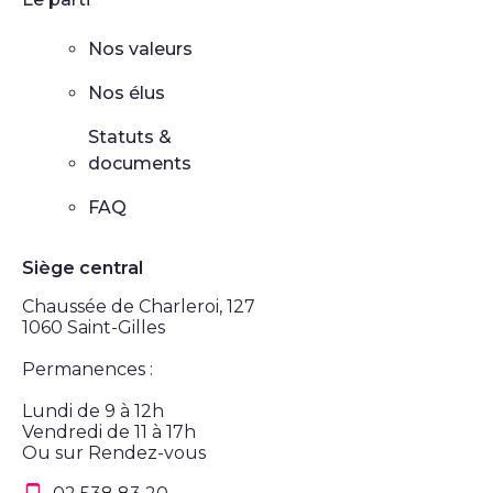
Nos valeurs
Nos élus
Statuts &
documents
FAQ
Siège central
Chaussée de Charleroi, 127
1060 Saint-Gilles
Permanences :
Lundi de 9 à 12h
Vendredi de 11 à 17h
Ou sur Rendez-vous