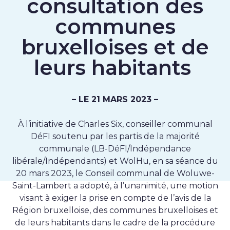
consultation des
communes
bruxelloises et de
leurs habitants
– LE 21 MARS 2023 –
À l’initiative de Charles Six, conseiller communal
DéFI soutenu par les partis de la majorité
communale (LB-DéFI/Indépendance
libérale/Indépendants) et WolHu, en sa séance du
20 mars 2023, le Conseil communal de Woluwe-
Saint-Lambert a adopté, à l’unanimité, une motion
visant à exiger la prise en compte de l’avis de la
Région bruxelloise, des communes bruxelloises et
de leurs habitants dans le cadre de la procédure