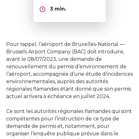
3
min.
Pour rappel, l’aéroport de Bruxelles-National —
Brussels Airport Company (BAC) doit introduire,
avant le 08/07/2023, une demande de
renouvellement du permis d’environnement de
l’aéroport, accompagnée d’une étude d’incidences
environnementales, auprès des autorités
régionales flamandes étant donné que son permis
actuel arrivera à échéance en juillet 2024.
Ce sont les autorités régionales flamandes qui sont
compétentes pour l’instruction de ce type de
demande de permis et, notamment, pour
organiser l’enquête publique prévue dans le