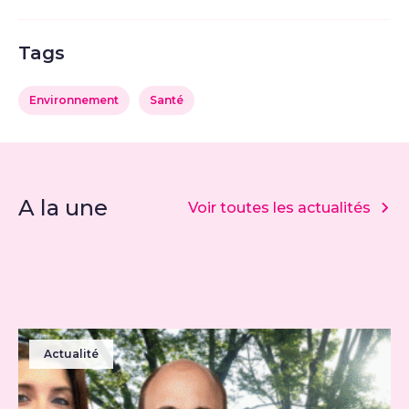
Tags
Environnement
Santé
A la une
Voir toutes les actualités
Actualité