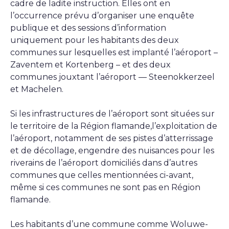
cadre de ladite instruction. Elles ont en
l’occurrence prévu d’organiser une enquête
publique et des sessions d’information
uniquement pour les habitants des deux
communes sur lesquelles est implanté l’aéroport –
Zaventem et Kortenberg – et des deux
communes jouxtant l’aéroport — Steenokkerzeel
et Machelen.
Si les infrastructures de l’aéroport sont situées sur
le territoire de la Région flamande,l’exploitation de
l’aéroport, notamment de ses pistes d’atterrissage
et de décollage, engendre des nuisances pour les
riverains de l’aéroport domiciliés dans d’autres
communes que celles mentionnées ci-avant,
même si ces communes ne sont pas en Région
flamande.
Les habitants d’une commune comme Woluwe-