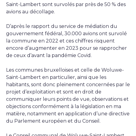
Saint-Lambert sont survolés par près de 50 % des
avions au décollage.
D’après le rapport du service de médiation du
gouvernement fédéral, 30.000 avions ont survolé
la commune en 2022 et ces chiffres risquent
encore d’augmenter en 2023 pour se rapprocher
de ceux d’avant la pandémie Covid.
Les communes bruxelloises et celle de Woluwe-
Saint-Lambert en particulier, ainsi que les
habitants, sont donc pleinement concernées par le
projet d’exploitation et sont en droit de
communiquer leurs points de vue, observations et
objections conformément à la législation en ma
matière, notamment en application d’une directive
du Parlement européen et du Conseil.
Le Conseil communal de Woluwe-Saint-Lambert