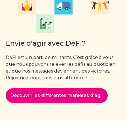
Envie d'agir avec DéFi?
DéFI est un parti de militants. C’est grâce à vous
que nous pouvons relever les défis au quotidien
et que nos messages deviennent des victoires.
Rejoignez-nous sans plus attendre !
Découvrir les différentes manières d'agir