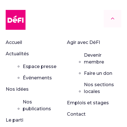
DéFI
Retour
Accueil
Agir avec DéFI
Actualités
Devenir
membre
Espace presse
Faire un don
Événements
Nos sections
Nos idées
locales
Nos
Emplois et stages
publications
Contact
Le parti