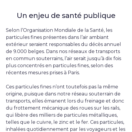
Un enjeu de santé publique
Selon l’Organisation Mondiale de la Santé, les
particules fines présentes dans l’air ambiant
extérieur seraient responsables du décès annuel
de 9.000 belges. Dans nos réseaux de transports
en commun souterrains, l’air serait jusqu’à dix fois
plus concentrés en particules fines, selon des
récentes mesures prises à Paris.
Ces particules fines n’ont toutefois pas la même
origine, puisque dans notre réseau souterrain de
transports, elles émanent lors du freinage et donc
du frottement mécanique des roues sur les rails,
qui libère des milliers de particules métalliques,
telles que le cuivre, le zinc et le fer. Ces particules,
inhalées quotidiennement par les voyageurs et les