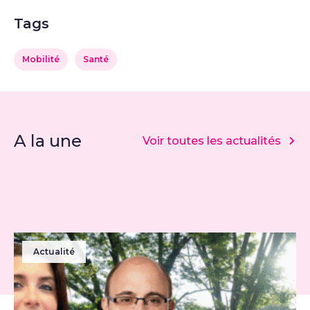
Tags
Mobilité
Santé
A la une
Voir toutes les actualités
Actualité