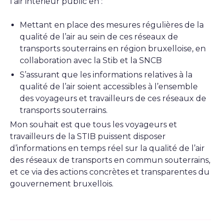
l’air intérieur public en :
Mettant en place des mesures régulières de la
qualité de l’air au sein de ces réseaux de
transports souterrains en région bruxelloise, en
collaboration avec la Stib et la SNCB
S’assurant que les informations relatives à la
qualité de l’air soient accessibles à l’ensemble
des voyageurs et travailleurs de ces réseaux de
transports souterrains.
Mon souhait est que tous les voyageurs et
travailleurs de la STIB puissent disposer
d’informations en temps réel sur la qualité de l’air
des réseaux de transports en commun souterrains,
et ce via des actions concrètes et transparentes du
gouvernement bruxellois.