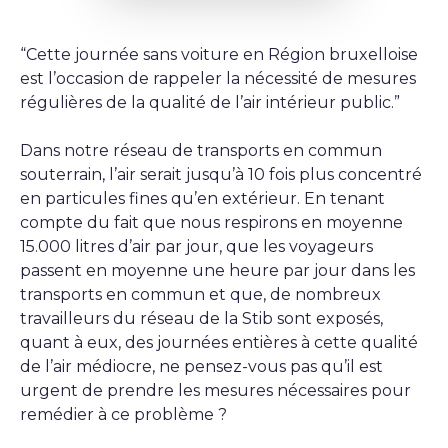
“Cette journée sans voiture en Région bruxelloise
est l’occasion de rappeler la nécessité de mesures
régulières de la qualité de l’air intérieur public.”
Dans notre réseau de transports en commun
souterrain, l’air serait jusqu’à 10 fois plus concentré
en particules fines qu’en extérieur. En tenant
compte du fait que nous respirons en moyenne
15.000 litres d’air par jour, que les voyageurs
passent en moyenne une heure par jour dans les
transports en commun et que, de nombreux
travailleurs du réseau de la Stib sont exposés,
quant à eux, des journées entières à cette qualité
de l’air médiocre, ne pensez-vous pas qu’il est
urgent de prendre les mesures nécessaires pour
remédier à ce problème ?