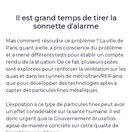
Il est grand temps de tirer la
sonnette d’alarme
Mais comment résoudre ce problème ? La ville de
Paris, quant à elle, a pris conscience du problème
et a mené différents tests pour établir un compte
rendu de la situation. De ce fait, plusieurs pistes
sont explorées pour renforcer la ventilation sur les
quais et dans les tunnels de métro/train/RER ainsi
que pour développer des technologies aptes à
capter des particules fines métalliques.
L’exposition à ce type de particules fines peut avoir
un effet considérable sur la santé humaine. Il est
donc urgent que le Gouvernement bruxellois
agisse de manière concrète sur cette qualité de