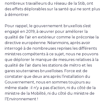
nombreux travailleurs du réseau de la Stib, ont
des effets déplorables sur la santé qui ne sont plus
à démontrer.
Pour rappel, le gouvernement bruxellois s’est
engagé en 2019, à œuvrer pour améliorer la
qualité de l’air en extérieur comme le préconise la
directive européenne. Néanmoins, après avoir
interrogé à de nombreuses reprises les différents
ministres compétents à ce sujet, nous ne pouvons
que déplorer le manque de mesures relatives à la
qualité de l’air dans les stations de métro et les
gares souterraines bruxelloises. Force est de
constater que deux ans après l’installation du
Gouvernement, nous en sommes toujours au
même stade : il n’y a pas d’action, ni du côté de la
ministre de la Mobilité, ni du côté du ministre de
l’Environnement !