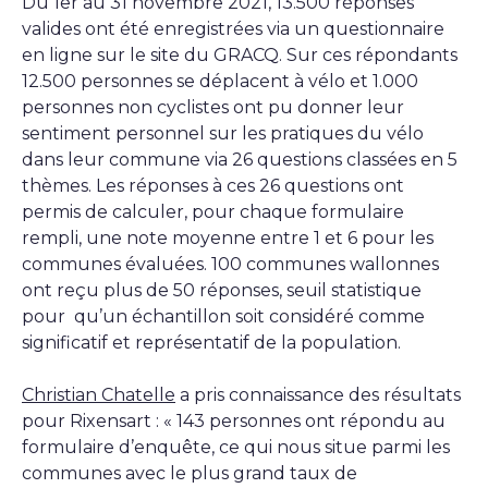
Du 1er au 31 novembre 2021, 13.500 réponses
valides ont été enregistrées via un questionnaire
en ligne sur le site du GRACQ. Sur ces répondants
12.500 personnes se déplacent à vélo et 1.000
personnes non cyclistes ont pu donner leur
sentiment personnel sur les pratiques du vélo
dans leur commune via 26 questions classées en 5
thèmes. Les réponses à ces 26 questions ont
permis de calculer, pour chaque formulaire
rempli, une note moyenne entre 1 et 6 pour les
communes évaluées. 100 communes wallonnes
ont reçu plus de 50 réponses, seuil statistique
pour qu’un échantillon soit considéré comme
significatif et représentatif de la population.
Christian Chatelle
a pris connaissance des résultats
pour Rixensart : « 143 personnes ont répondu au
formulaire d’enquête, ce qui nous situe parmi les
communes avec le plus grand taux de