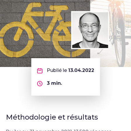
Publié le
13.04.2022
3
min.
Méthodologie et résultats