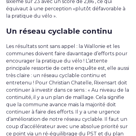
sixième sur 23 avec un score de 2,86 , ce qui
équivaut à une perception «plutôt défavorable à
la pratique du vélo ».
Un réseau cyclable continu
Les résultats sont sans appel : la Wallonie et les
communes doivent faire davantage d’efforts pour
encourager la pratique du vélo ! L’attente
principale ressortie de cette enquête est, elle aussi
très claire : un réseau cyclable continu et
entretenu ! Pour Christian Chatelle, Rixensart doit
continuer à investir dans ce sens : « Au niveau de la
continuité, il y a un plan de maillage. Cela signifie
que la commune avance mais la majorité doit
continuer à faire des efforts. Il y a une urgence
d’amélioration de notre réseau cyclable. Il faut un
coup d’accélérateur avec une absolue priorité sur
ce point via un ré-équilibrage du PST et du plan