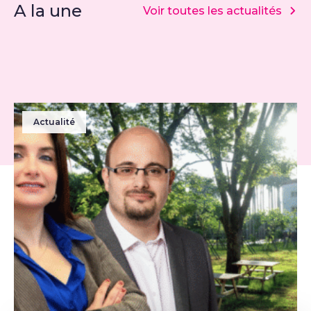
A la une
Voir toutes les actualités
Actualité