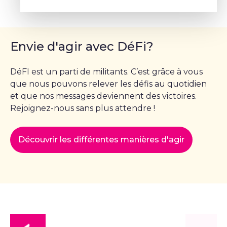
Envie d'agir avec DéFi?
DéFI est un parti de militants. C’est grâce à vous
que nous pouvons relever les défis au quotidien
et que nos messages deviennent des victoires.
Rejoignez-nous sans plus attendre !
Découvrir les différentes manières d'agir
DéFI