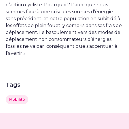
d’action cycliste. Pourquoi ? Parce que nous
sommes face à une crise des sources d’énergie
sans précédent, et notre population en subit déjà
les effets de plein fouet, y compris dans ses frais de
déplacement. Le basculement vers des modes de
déplacement non consommateurs d’énergies
fossiles ne va par conséquent que s’accentuer à
l’avenir ».
Tags
Mobilité