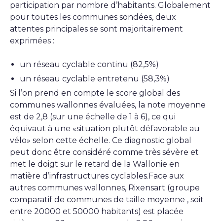
participation par nombre d’habitants. Globalement
pour toutes les communes sondées, deux
attentes principales se sont majoritairement
exprimées :
un réseau cyclable continu (82,5%)
un réseau cyclable entretenu (58,3%)
Si l’on prend en compte le score global des
communes wallonnes évaluées, la note moyenne
est de 2,8 (sur une échelle de 1 à 6), ce qui
équivaut à une «situation plutôt défavorable au
vélo» selon cette échelle. Ce diagnostic global
peut donc être considéré comme très sévère et
met le doigt sur le retard de la Wallonie en
matière d’infrastructures cyclables.Face aux
autres communes wallonnes, Rixensart (groupe
comparatif de communes de taille moyenne , soit
entre 20000 et 50000 habitants) est placée