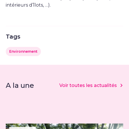
intérieurs d’îlots, …).
Tags
Environnement
A la une
Voir toutes les actualités