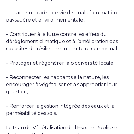
– Fournir un cadre de vie de qualité en matière
paysagère et environnementale ;
– Contribuer à la lutte contre les effets du
dérèglement climatique et à l’amélioration des
capacités de résilience du territoire communal ;
– Protéger et régénérer la biodiversité locale ;
– Reconnecter les habitants à la nature, les
encourager à végétaliser et à s’approprier leur
quartier ;
– Renforcer la gestion intégrée des eaux et la
perméabilité des sols.
Le Plan de Végétalisation de l’Espace Public se