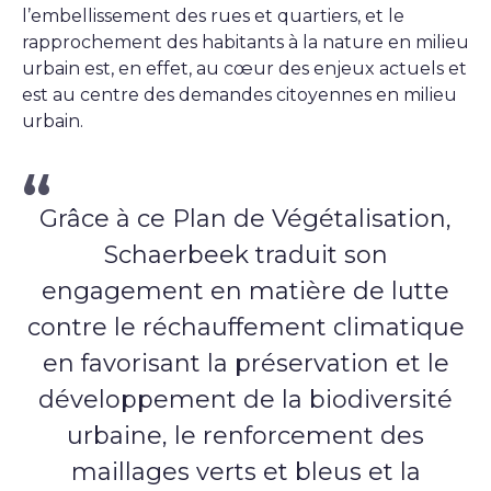
l’embellissement des rues et quartiers, et le
rapprochement des habitants à la nature en milieu
urbain est, en effet, au cœur des enjeux actuels et
est au centre des demandes citoyennes en milieu
urbain.
Grâce à ce Plan de Végétalisation,
Schaerbeek traduit son
engagement en matière de lutte
contre le réchauffement climatique
en favorisant la préservation et le
développement de la biodiversité
urbaine, le renforcement des
maillages verts et bleus et la