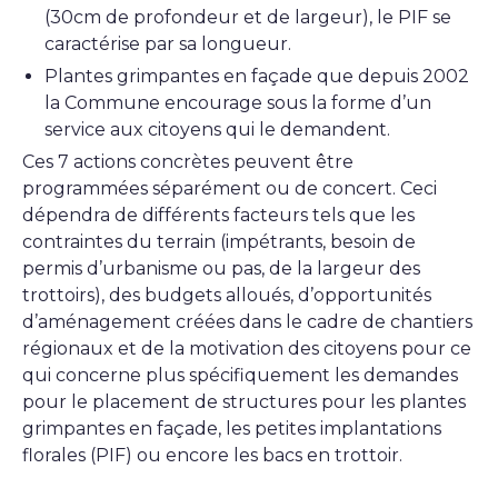
(30cm de profondeur et de largeur), le PIF se
caractérise par sa longueur.
Plantes grimpantes en façade que depuis 2002
la Commune encourage sous la forme d’un
service aux citoyens qui le demandent.
Ces 7 actions concrètes peuvent être
programmées séparément ou de concert. Ceci
dépendra de différents facteurs tels que les
contraintes du terrain (impétrants, besoin de
permis d’urbanisme ou pas, de la largeur des
trottoirs), des budgets alloués, d’opportunités
d’aménagement créées dans le cadre de chantiers
régionaux et de la motivation des citoyens pour ce
qui concerne plus spécifiquement les demandes
pour le placement de structures pour les plantes
grimpantes en façade, les petites implantations
florales (PIF) ou encore les bacs en trottoir.