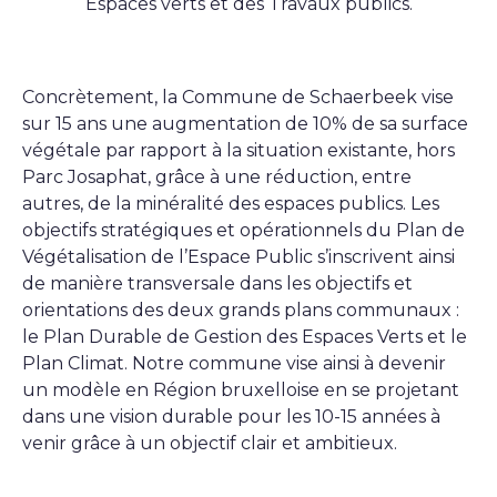
Espaces verts et des Travaux publics.
Concrètement, la Commune de Schaerbeek vise
sur 15 ans une augmentation de 10% de sa surface
végétale par rapport à la situation existante, hors
Parc Josaphat, grâce à une réduction, entre
autres, de la minéralité des espaces publics. Les
objectifs stratégiques et opérationnels du Plan de
Végétalisation de l’Espace Public s’inscrivent ainsi
de manière transversale dans les objectifs et
orientations des deux grands plans communaux :
le Plan Durable de Gestion des Espaces Verts et le
Plan Climat. Notre commune vise ainsi à devenir
un modèle en Région bruxelloise en se projetant
dans une vision durable pour les 10-15 années à
venir grâce à un objectif clair et ambitieux.