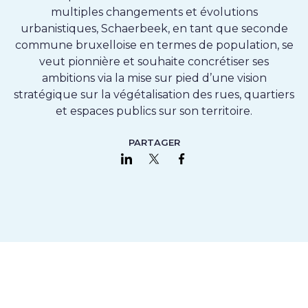
multiples changements et évolutions
urbanistiques, Schaerbeek, en tant que seconde
commune bruxelloise en termes de population, se
veut pionnière et souhaite concrétiser ses
ambitions via la mise sur pied d’une vision
stratégique sur la végétalisation des rues, quartiers
et espaces publics sur son territoire.
PARTAGER
Partager sur LinkedIn
Partager sur Twitter
Partager sur Faceboo