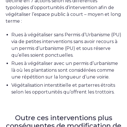
décline en 7 actions selon les différentes
typologies d’opportunités d’intervention afin de
végétaliser l’espace public à court – moyen et long
terme :
Rues à végétaliser sans Permis d’Urbanisme (PU)
via de petites interventions sans avoir recours à
un permis d’urbanisme (PU) et sous réserve
qu’elles soient ponctuelles.
Rues à végétaliser avec un permis d’urbanisme
là où les plantations sont considérées comme
une répétition sur la longueur d’une voirie.
Végétalisation interstitielle et parterres étroits
selon les opportunités qu’offrent les trottoirs.
Outre ces interventions plus
conséquentes de modification de