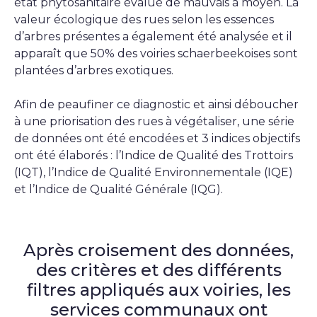
état phytosanitaire évalué de mauvais à moyen. La
valeur écologique des rues selon les essences
d’arbres présentes a également été analysée et il
apparaît que 50% des voiries schaerbeekoises sont
plantées d’arbres exotiques.
Afin de peaufiner ce diagnostic et ainsi déboucher
à une priorisation des rues à végétaliser, une série
de données ont été encodées et 3 indices objectifs
ont été élaborés : l’Indice de Qualité des Trottoirs
(IQT), l’Indice de Qualité Environnementale (IQE)
et l’Indice de Qualité Générale (IQG).
Après croisement des données,
des critères et des différents
filtres appliqués aux voiries, les
services communaux ont