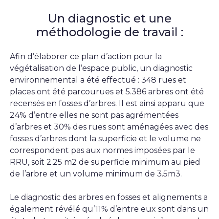
Un diagnostic et une
méthodologie de travail :
Afin d’élaborer ce plan d’action pour la
végétalisation de l’espace public, un diagnostic
environnemental a été effectué : 348 rues et
places ont été parcourues et 5.386 arbres ont été
recensés en fosses d’arbres. Il est ainsi apparu que
24% d’entre elles ne sont pas agrémentées
d’arbres et 30% des rues sont aménagées avec des
fosses d’arbres dont la superficie et le volume ne
correspondent pas aux normes imposées par le
RRU, soit 2.25 m2 de superficie minimum au pied
de l’arbre et un volume minimum de 3.5m3.
Le diagnostic des arbres en fosses et alignements a
également révélé qu’11% d’entre eux sont dans un