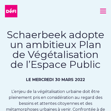
DéFI
Me
Schaerbeek adopte
un ambitieux Plan
de Végétalisation
de l’Espace Public
LE MERCREDI 30 MARS 2022
L’enjeu de la végétalisation urbaine doit être
pleinement pris en considération au regard des
besoins et attentes citoyennes et des
métamorphoses urbaines à venir. Confrontée à de