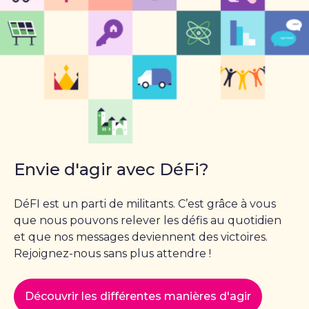
Envie d'agir avec DéFi?
DéFI est un parti de militants. C’est grâce à vous
que nous pouvons relever les défis au quotidien
et que nos messages deviennent des victoires.
Rejoignez-nous sans plus attendre !
Découvrir les différentes manières d'agir