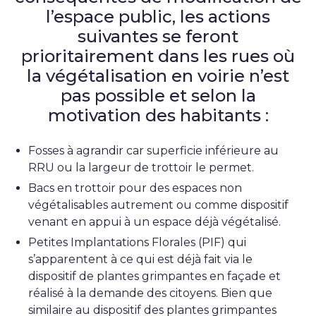
l’espace public, les actions
suivantes se feront
prioritairement dans les rues où
la végétalisation en voirie n’est
pas possible et selon la
motivation des habitants :
Fosses à agrandir car superficie inférieure au
RRU ou la largeur de trottoir le permet.
Bacs en trottoir pour des espaces non
végétalisables autrement ou comme dispositif
venant en appui à un espace déjà végétalisé.
Petites Implantations Florales (PIF) qui
s’apparentent à ce qui est déjà fait via le
dispositif de plantes grimpantes en façade et
réalisé à la demande des citoyens. Bien que
similaire au dispositif des plantes grimpantes