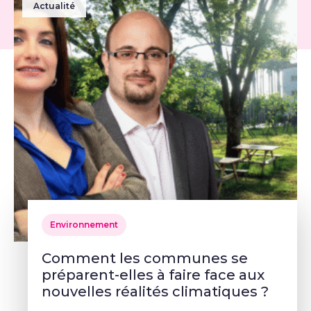
Actualité
Environnement
Comment les communes se
préparent-elles à faire face aux
nouvelles réalités climatiques ?