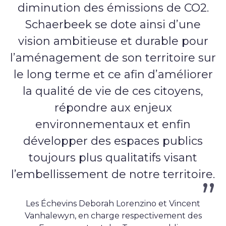
diminution des émissions de CO2.
Schaerbeek se dote ainsi d’une
vision ambitieuse et durable pour
l’aménagement de son territoire sur
le long terme et ce afin d’améliorer
la qualité de vie de ces citoyens,
répondre aux enjeux
environnementaux et enfin
développer des espaces publics
toujours plus qualitatifs visant
l’embellissement de notre territoire.
Les Échevins Deborah Lorenzino et Vincent
Vanhalewyn, en charge respectivement des