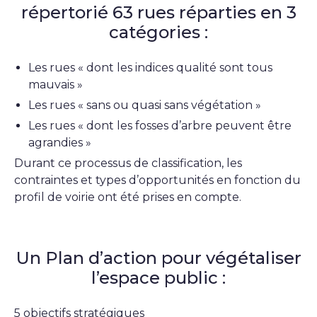
répertorié 63 rues réparties en 3
catégories :
Les rues « dont les indices qualité sont tous
mauvais »
Les rues « sans ou quasi sans végétation »
Les rues « dont les fosses d’arbre peuvent être
agrandies »
Durant ce processus de classification, les
contraintes et types d’opportunités en fonction du
profil de voirie ont été prises en compte.
Un Plan d’action pour végétaliser
l’espace public :
5 objectifs stratégiques