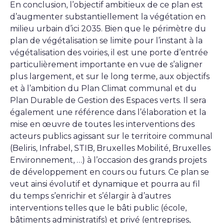
En conclusion, l’objectif ambitieux de ce plan est
d’augmenter substantiellement la végétation en
milieu urbain d’ici 2035. Bien que le périmètre du
plan de végétalisation se limite pour l’instant à la
végétalisation des voiries, il est une porte d’entrée
particulièrement importante en vue de s’aligner
plus largement, et sur le long terme, aux objectifs
et à l’ambition du Plan Climat communal et du
Plan Durable de Gestion des Espaces verts. Il sera
également une référence dans l’élaboration et la
mise en œuvre de toutes les interventions des
acteurs publics agissant sur le territoire communal
(Beliris, Infrabel, STIB, Bruxelles Mobilité, Bruxelles
Environnement, …) à l’occasion des grands projets
de développement en cours ou futurs. Ce plan se
veut ainsi évolutif et dynamique et pourra au fil
du temps s’enrichir et s’élargir à d’autres
interventions telles que le bâti public (école,
bâtiments administratifs) et privé (entreprises,