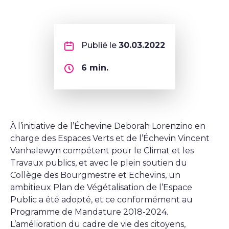
Publié le
30.03.2022
6
min.
À l’initiative de l’Échevine Deborah Lorenzino en
charge des Espaces Verts et de l’Échevin Vincent
Vanhalewyn compétent pour le Climat et les
Travaux publics, et avec le plein soutien du
Collège des Bourgmestre et Echevins, un
ambitieux Plan de Végétalisation de l’Espace
Public a été adopté, et ce conformément au
Programme de Mandature 2018-2024.
L’amélioration du cadre de vie des citoyens,