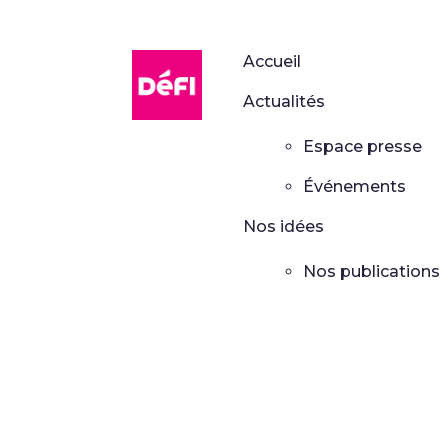
DéFI
Accueil
Actualités
Espace presse
Événements
Nos idées
Nos publications