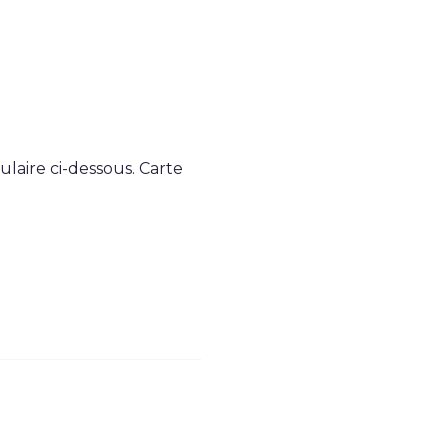
ulaire ci-dessous. Carte