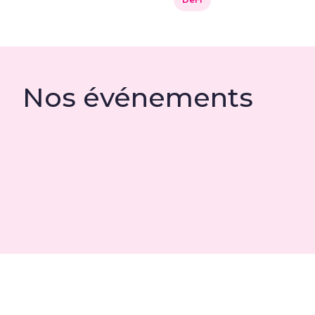
Nos événements