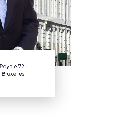
Royale 72 -
 Bruxelles