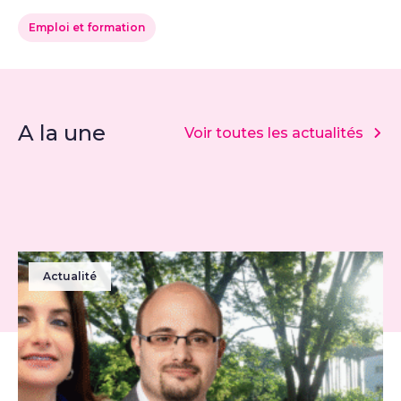
Emploi et formation
A la une
Voir toutes les actualités
Actualité