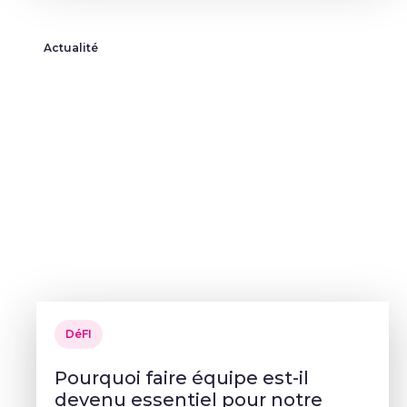
Actualité
DéFI
Pourquoi faire équipe est-il
devenu essentiel pour notre