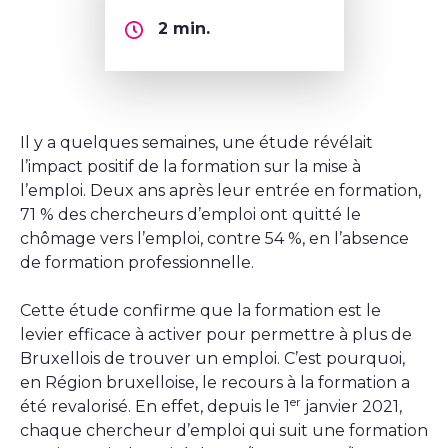
2
min.
Il y a quelques semaines, une étude révélait
l’impact positif de la formation sur la mise à
l’emploi. Deux ans après leur entrée en formation,
71 % des chercheurs d’emploi ont quitté le
chômage vers l’emploi, contre 54 %, en l’absence
de formation professionnelle.
Cette étude confirme que la formation est le
levier efficace à activer pour permettre à plus de
Bruxellois de trouver un emploi. C’est pourquoi,
en Région bruxelloise, le recours à la formation a
er
été revalorisé. En effet, depuis le 1
janvier 2021,
chaque chercheur d’emploi qui suit une formation