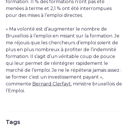
formation. 11 % des formations n’ont pas été
menées à terme et 2,1 % ont été interrompues
pour des mises à l’emploi directes.
« Ma volonté est d’augmenter le nombre de
Bruxellois à l’emploi en misant sur la formation. Je
me réjouis que les chercheurs d’emploi soient de
plus en plus nombreux à profiter de l’indemnité
formation. Il s’agit d’un véritable coup de pouce
qui leur permet de réintégrer rapidement le
marché de l’emploi. Je ne le répéterai jamais assez :
se former c’est un investissement payant »,
commente
Bernard Clerfayt
, ministre bruxellois de
l’Emploi.
Tags