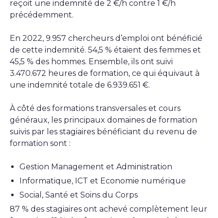
reçoit une indemnité de 2 €/h contre 1 €/h
précédemment.
En 2022, 9.957 chercheurs d’emploi ont bénéficié
de cette indemnité. 54,5 % étaient des femmes et
45,5 % des hommes. Ensemble, ils ont suivi
3.470.672 heures de formation, ce qui équivaut à
une indemnité totale de 6.939.651 €.
À côté des formations transversales et cours
généraux, les principaux domaines de formation
suivis par les stagiaires bénéficiant du revenu de
formation sont :
Gestion Management et Administration
Informatique, ICT et Economie numérique
Social, Santé et Soins du Corps
87 % des stagiaires ont achevé complètement leur