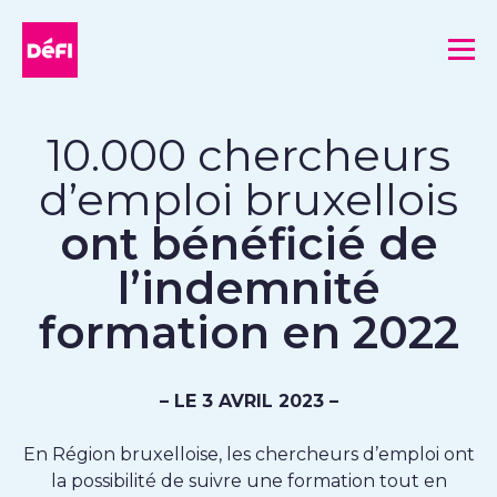
DéFI
Me
10.000 chercheurs
d’emploi bruxellois
ont bénéficié de
l’indemnité
formation en 2022
– LE 3 AVRIL 2023 –
En Région bruxelloise, les chercheurs d’emploi ont
la possibilité de suivre une formation tout en