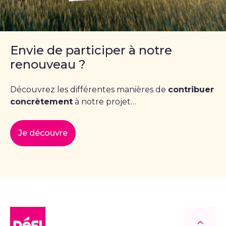
Envie de participer à notre
renouveau ?
Découvrez les différentes manières de
contribuer
concrètement
à notre projet…
Je découvre
DéFI