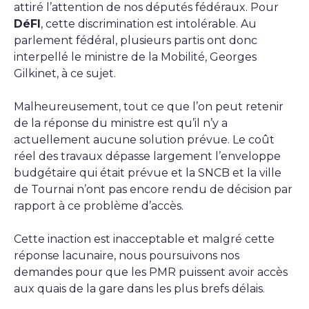
attiré l’attention de nos députés fédéraux. Pour
DéFI
, cette discrimination est intolérable. Au
parlement fédéral, plusieurs partis ont donc
interpellé le ministre de la Mobilité, Georges
Gilkinet, à ce sujet.
Malheureusement, tout ce que l’on peut retenir
de la réponse du ministre est qu’il n’y a
actuellement aucune solution prévue. Le coût
réel des travaux dépasse largement l’enveloppe
budgétaire qui était prévue et la SNCB et la ville
de Tournai n’ont pas encore rendu de décision par
rapport à ce problème d’accès.
Cette inaction est inacceptable et malgré cette
réponse lacunaire, nous poursuivons nos
demandes pour que les PMR puissent avoir accès
aux quais de la gare dans les plus brefs délais.