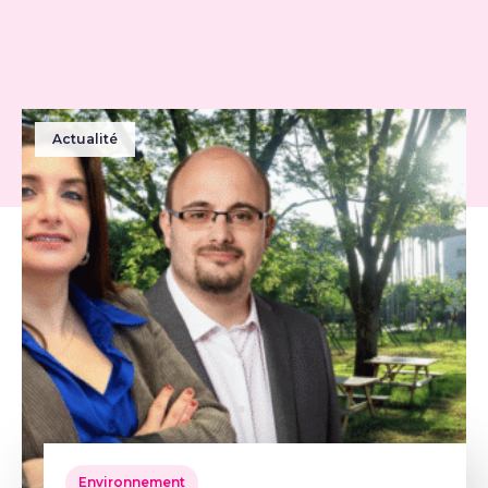
Actualité
Environnement