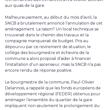
aux quais de la gare.
Malheureusement, au début du mois d’avril, la
SNCB a brutalement annoncé l’annulation de cet
aménagement. La raison? Un local technique se
trouverait dans le chemin des travaux et la
compagnie manquerait de budget. Pris au
dépourvu par ce revirement de situation, le
collège des bourgmestre et échevins de la
commune a alors proposé d’aider à financer
l’installation d’un ascenseur, mais la SNCB n’a pas
encore rendu de réponse positive.
Le bourgmestre de la commune, Paul-Olivier
Delannois, a rappelé que les fonds européens de
développement régional (FEDER) obtenus pour
aménager l’ensemble du quartier de la gare
impliquent non seulement le prolongement du