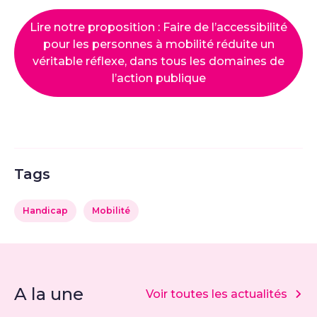
Lire notre proposition : Faire de l’accessibilité
pour les personnes à mobilité réduite un
véritable réflexe, dans tous les domaines de
l’action publique
Tags
Handicap
Mobilité
A la une
Voir toutes les actualités