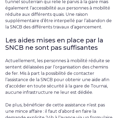
tunnel souterrain qui relie le parvis à la gare mais
également l’accessibilité aux personnes à mobilité
réduite aux différents quais. Une raison
supplémentaire d’être interpellé par l’abandon de
la SNCB des différents travaux d’agencement.
Les aides mises en place par la
SNCB ne sont pas suffisantes
Actuellement, les personnes à mobilité réduite se
sentent délaissées par l’organisation des chemins
de fer. Mis à part la possibilité de contacter
l’assistance de la SNCB pour obtenir une aide afin
d’accéder en toute sécurité à la gare de Tournai,
aucune infrastructure ne leur est dédiée.
De plus, bénéficier de cette assistance n’est pas
une mince affaire : il faut d’abord en faire la
demande explicite 24h à l’avance via un formulaire