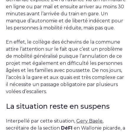
en ligne ou par mail et ensuite arriver au moins 30
minutes avant l’arrivée du train en gare. Un
manque d’autonomie et de liberté indécent pour
les personnes à mobilité réduite, mais pas que.
En effet, le collège des échevins de la commune
attire l’attention sur le fait que c’est un problème
de mobilité généralisé puisque l’annulation de ce
projet met également en difficulté les personnes
âgées et les familles avec poussette. De nos jours,
l’accès à la gare et aux quais est très complexe car
il nécessite un passage obligatoire par plusieurs
volées d’escaliers.
La situation reste en suspens
Interpellé par cette situation,
Gery Baele
,
secrétaire de la section
DéFI
en Wallonie picarde, a