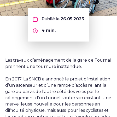
Publié le
26.05.2023
4
min.
Les travaux d’aménagement de la gare de Tournai
prennent une tournure inattendue.
En 2017, La SNCB a annoncé le projet d’installation
d’un ascenseur et d’une rampe d’accès reliant la
gare au parvis de l’autre côté des voies par le
rallongement d’un tunnel souterrain existant. Une
merveilleuse nouvelle pour les personnes en
difficulté physique, mais aussi pour les cyclistes et
les nombreux autres navetteurs à vouloir accéder