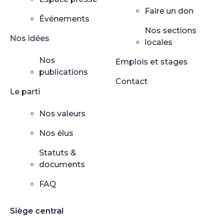
Faire un don
Événements
Nos sections
Nos idées
locales
Nos
Emplois et stages
publications
Contact
Le parti
Nos valeurs
Nos élus
Statuts &
documents
FAQ
Siège central