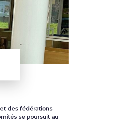
et des fédérations
omités se poursuit au