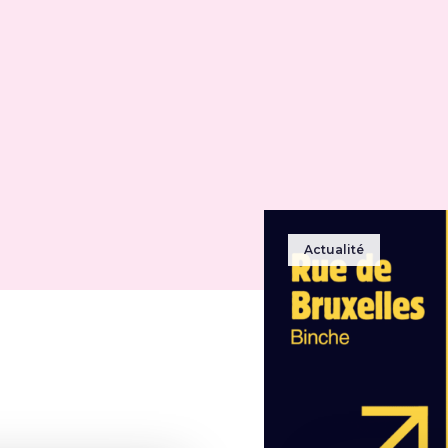
Actualité