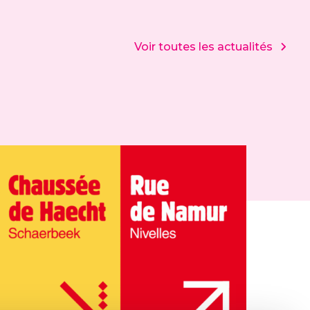
Voir toutes les actualités