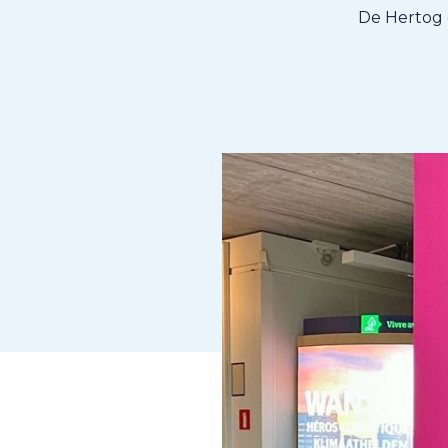
De Hertog 