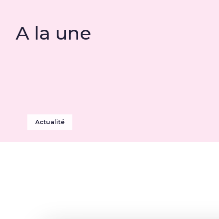
A la une
Actualité