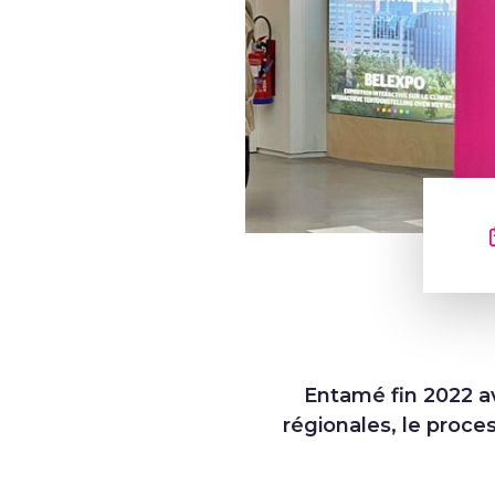
Entamé fin 2022 a
régionales, le proce