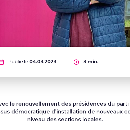
Publié le
04.03.2023
3
min.
vec le renouvellement des présidences du parti 
ssus démocratique d’installation de nouveaux c
niveau des sections locales.