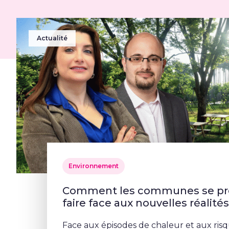
Actualité
Environnement
Comment les communes se pré
faire face aux nouvelles réalité
Face aux épisodes de chaleur et aux risq