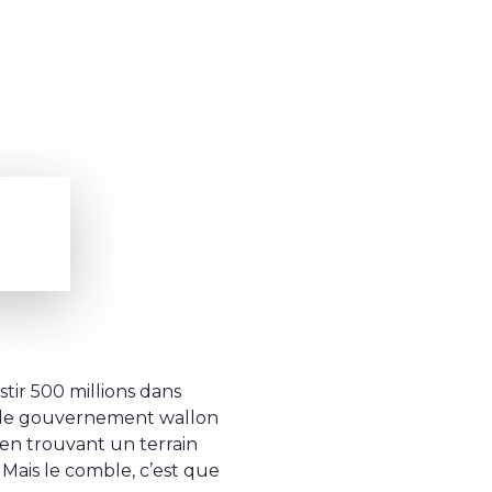
stir 500 millions dans
e, le gouvernement wallon
en trouvant un terrain
n. Mais le comble, c’est que