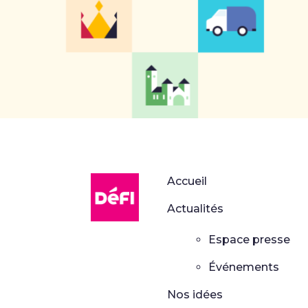
DéFI
Accueil
Actualités
Espace presse
Événements
Nos idées