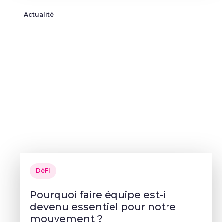
Actualité
DéFI
Pourquoi faire équipe est-il
devenu essentiel pour notre
mouvement ?