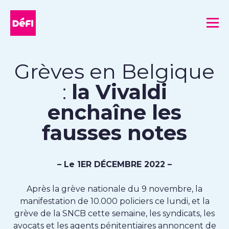
DéFI
Me
Grèves en Belgique
:
la Vivaldi
enchaîne les
fausses notes
– Le 1ER DÉCEMBRE 2022 –
Après la grève nationale du 9 novembre, la
manifestation de 10.000 policiers ce lundi, et la
grève de la SNCB cette semaine, les syndicats, les
avocats et les agents pénitentiaires annoncent de