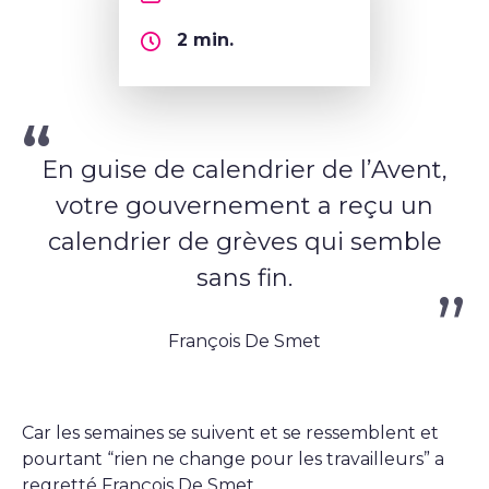
2
min.
En guise de calendrier de l’Avent,
votre gouvernement a reçu un
calendrier de grèves qui semble
sans fin.
François De Smet
Car les semaines se suivent et se ressemblent et
pourtant “rien ne change pour les travailleurs” a
regretté
François De Smet
.