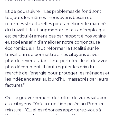
Et de poursuivre : “Les problèmes de fond sont
toujours les mêmes : nous avons besoin de
réformes structurelles pour améliorer le marché
du travail. Il faut augmenter le taux d’emploi qui
est particulièrement bas par rapport à nos voisins
européens afin d’améliorer notre conjoncture
économique. Il faut réformer la fiscalité sur le
travail, afin de permettre à nos citoyens d’avoir
plus de revenus dans leur portefeuille et de vivre
plus décemment. Il faut réguler les prix du
marché de l’énergie pour protéger les ménages et
les indépendants, aujourd’hui massacrés par leurs
factures.”
Oui, le gouvernement doit offrir de vraies solutions
aux citoyens. D’où la question posée au Premier
ministre : “Quelles réponses apporterez-vous à