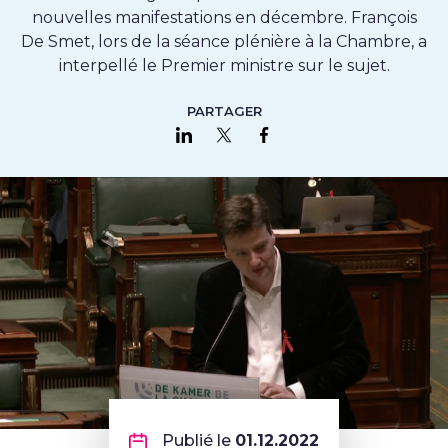
nouvelles manifestations en décembre. François
De Smet, lors de la séance plénière à la Chambre, a
interpellé le Premier ministre sur le sujet.
PARTAGER
Partager sur LinkedIn
Partager sur Twitter
Partager sur Faceboo
Publié le
01.12.2022