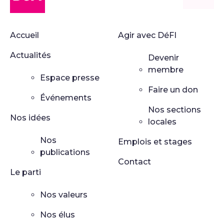
Accueil
Agir avec DéFI
Actualités
Devenir
membre
Espace presse
Faire un don
Événements
Nos sections
Nos idées
locales
Nos
Emplois et stages
publications
Contact
Le parti
Nos valeurs
Nos élus