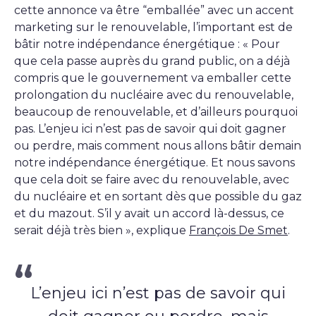
cette annonce va être “emballée” avec un accent
marketing sur le renouvelable, l’important est de
bâtir notre indépendance énergétique : « Pour
que cela passe auprès du grand public, on a déjà
compris que le gouvernement va emballer cette
prolongation du nucléaire avec du renouvelable,
beaucoup de renouvelable, et d’ailleurs pourquoi
pas. L’enjeu ici n’est pas de savoir qui doit gagner
ou perdre, mais comment nous allons bâtir demain
notre indépendance énergétique. Et nous savons
que cela doit se faire avec du renouvelable, avec
du nucléaire et en sortant dès que possible du gaz
et du mazout. S’il y avait un accord là-dessus, ce
serait déjà très bien », explique
François De Smet
.
L’enjeu ici n’est pas de savoir qui