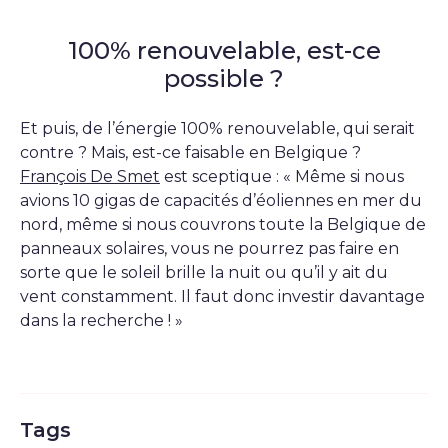
100% renouvelable, est-ce
possible ?
Et puis, de l’énergie 100% renouvelable, qui serait
contre ? Mais, est-ce faisable en Belgique ?
François De Smet
est sceptique : « Même si nous
avions 10 gigas de capacités d’éoliennes en mer du
nord, même si nous couvrons toute la Belgique de
panneaux solaires, vous ne pourrez pas faire en
sorte que le soleil brille la nuit ou qu’il y ait du
vent constamment. Il faut donc investir davantage
dans la recherche ! »
Tags