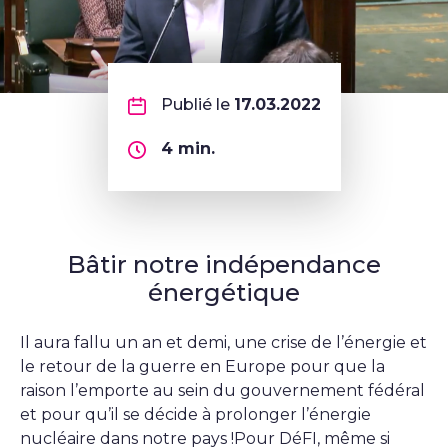
Publié le
17.03.2022
4
min.
Bâtir notre indépendance
énergétique
Il aura fallu un an et demi, une crise de l’énergie et
le retour de la guerre en Europe pour que la
raison l’emporte au sein du gouvernement fédéral
et pour qu’il se décide à prolonger l’énergie
nucléaire dans notre pays !Pour DéFI, même si