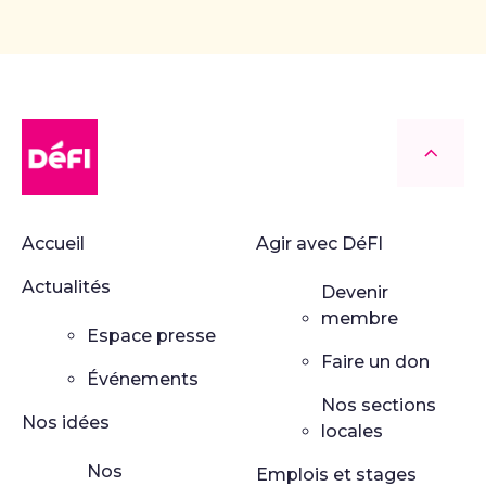
DéFI
Retour
Accueil
Agir avec DéFI
Actualités
Devenir
membre
Espace presse
Faire un don
Événements
Nos sections
Nos idées
locales
Nos
Emplois et stages