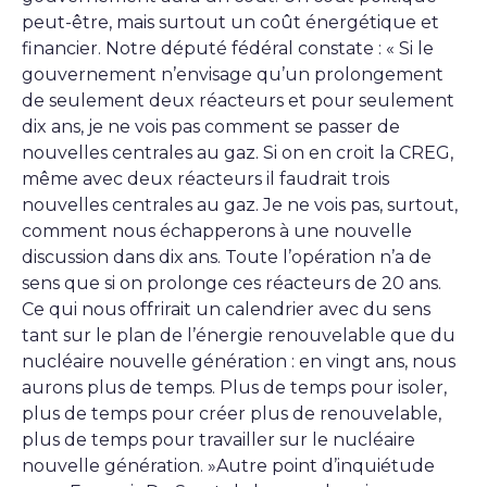
peut-être, mais surtout un coût énergétique et
financier. Notre député fédéral constate : « Si le
gouvernement n’envisage qu’un prolongement
de seulement deux réacteurs et pour seulement
dix ans, je ne vois pas comment se passer de
nouvelles centrales au gaz. Si on en croit la CREG,
même avec deux réacteurs il faudrait trois
nouvelles centrales au gaz. Je ne vois pas, surtout,
comment nous échapperons à une nouvelle
discussion dans dix ans. Toute l’opération n’a de
sens que si on prolonge ces réacteurs de 20 ans.
Ce qui nous offrirait un calendrier avec du sens
tant sur le plan de l’énergie renouvelable que du
nucléaire nouvelle génération : en vingt ans, nous
aurons plus de temps. Plus de temps pour isoler,
plus de temps pour créer plus de renouvelable,
plus de temps pour travailler sur le nucléaire
nouvelle génération. »Autre point d’inquiétude