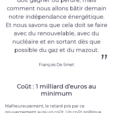
doit gagner ou perdre, mais
comment nous allons bâtir demain
notre indépendance énergétique.
Et nous savons que cela doit se faire
avec du renouvelable, avec du
nucléaire et en sortant dès que
possible du gaz et du mazout.
François De Smet
Coût : 1 milliard d’euros au
minimum
Malheureusement, le retard pris par ce
gouvernement aura un coût. Un coût politique