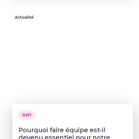
Actualité
DéFI
Pourquoi faire équipe est-il
devenu essentiel pour notre