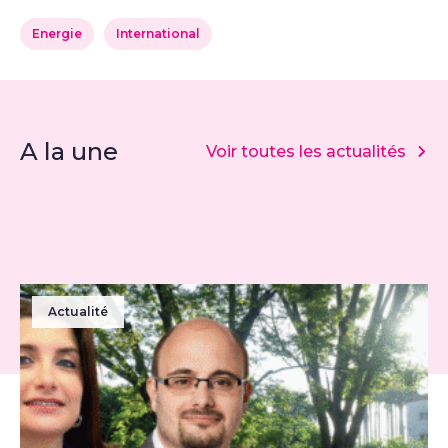
Energie
International
A la une
Voir toutes les actualités
Actualité