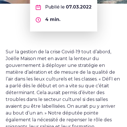
Publié le
07.03.2022
4
min.
Sur la gestion de la crise Covid-19 tout d’abord,
Joëlle Maison met en avant la lenteur du
gouvernement à déployer une stratégie en
matière d’aération et de mesure de la qualité de
l’air dans les lieux culturels et les classes. « DéFI en
a parlé dès le début et on a vite su que c’était
déterminant. Cela aurait permis d’éviter des
troubles dans le secteur culturel si des salles
avaient pu être labellisées. On aurait pu y arriver
au bout d’un an. » Notre députée pointe
également la nécessité de repenser le rôle des
soignants, leur salaire et leur formation.