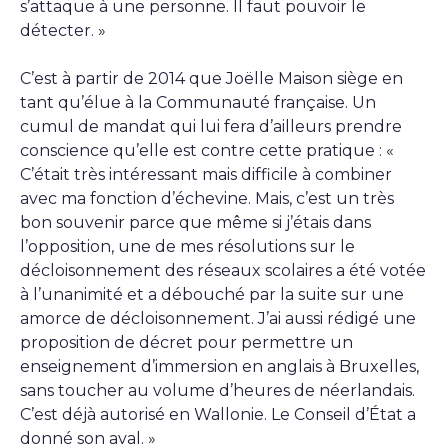
s’attaque à une personne. Il faut pouvoir le
détecter. »
C’est à partir de 2014 que Joëlle Maison siège en
tant qu’élue à la Communauté française. Un
cumul de mandat qui lui fera d’ailleurs prendre
conscience qu’elle est contre cette pratique : «
C’était très intéressant mais difficile à combiner
avec ma fonction d’échevine. Mais, c’est un très
bon souvenir parce que même si j’étais dans
l’opposition, une de mes résolutions sur le
décloisonnement des réseaux scolaires a été votée
à l’unanimité et a débouché par la suite sur une
amorce de décloisonnement. J’ai aussi rédigé une
proposition de décret pour permettre un
enseignement d’immersion en anglais à Bruxelles,
sans toucher au volume d’heures de néerlandais.
C’est déjà autorisé en Wallonie. Le Conseil d’État a
donné son aval. »