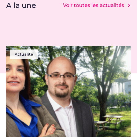
A la une
Voir toutes les actualités
Actualité