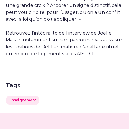
une grande croix ? Arborer un signe distinctif, cela
peut vouloir dire, pour l’usager, qu’on a un conflit
avec la loi qu’on doit appliquer. »
Retrouvez l’intégralité de l’interview de Joëlle
Maison notamment sur son parcours mais aussi sur
les positions de DéFI en matière d’abattage rituel
ou encore de logement via les AIS :
ICI
Tags
Enseignement