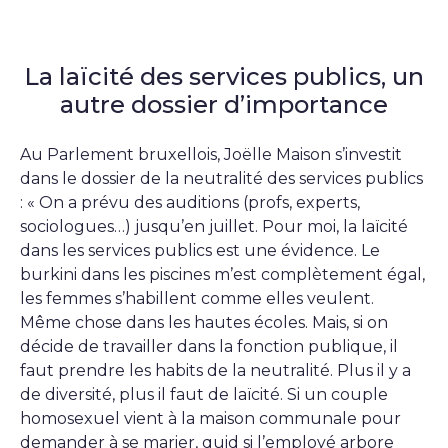
La laïcité des services publics, un
autre dossier d’importance
Au Parlement bruxellois, Joëlle Maison s’investit
dans le dossier de la neutralité des services publics
: « On a prévu des auditions (profs, experts,
sociologues…) jusqu’en juillet. Pour moi, la laïcité
dans les services publics est une évidence. Le
burkini dans les piscines m’est complètement égal,
les femmes s’habillent comme elles veulent.
Même chose dans les hautes écoles. Mais, si on
décide de travailler dans la fonction publique, il
faut prendre les habits de la neutralité. Plus il y a
de diversité, plus il faut de laïcité. Si un couple
homosexuel vient à la maison communale pour
demander à se marier, quid si l’employé arbore