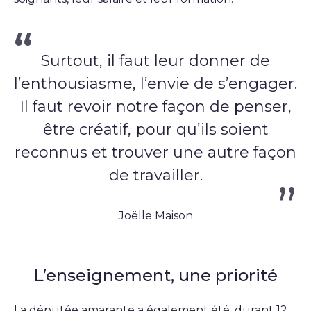
Surtout, il faut leur donner de
l’enthousiasme, l’envie de s’engager.
Il faut revoir notre façon de penser,
être créatif, pour qu’ils soient
reconnus et trouver une autre façon
de travailler.
Joëlle Maison
L’enseignement, une priorité
La députée amarante a également été, durant 12