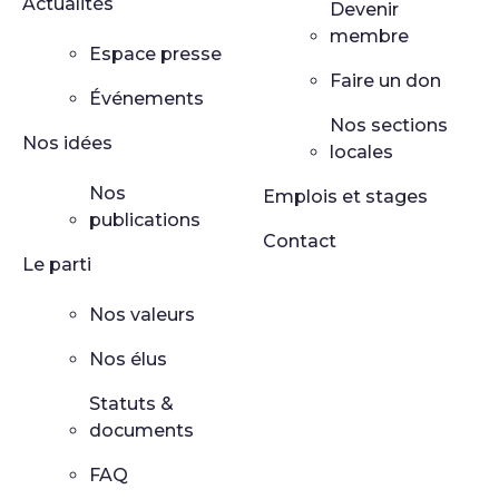
Actualités
Devenir
membre
Espace presse
Faire un don
Événements
Nos sections
Nos idées
locales
Nos
Emplois et stages
publications
Contact
Le parti
Nos valeurs
Nos élus
Statuts &
documents
FAQ