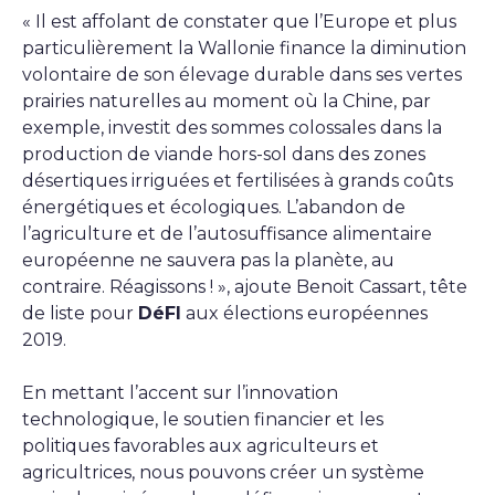
« Il est affolant de constater que l’Europe et plus
particulièrement la Wallonie finance la diminution
volontaire de son élevage durable dans ses vertes
prairies naturelles au moment où la Chine, par
exemple, investit des sommes colossales dans la
production de viande hors-sol dans des zones
désertiques irriguées et fertilisées à grands coûts
énergétiques et écologiques. L’abandon de
l’agriculture et de l’autosuffisance alimentaire
européenne ne sauvera pas la planète, au
contraire. Réagissons ! », ajoute Benoit Cassart, tête
de liste pour
DéFI
aux élections européennes
2019.
En mettant l’accent sur l’innovation
technologique, le soutien financier et les
politiques favorables aux agriculteurs et
agricultrices, nous pouvons créer un système