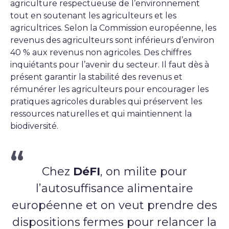
agriculture respectueuse de l’environnement
tout en soutenant les agriculteurs et les
agricultrices. Selon la Commission européenne, les
revenus des agriculteurs sont inférieurs d’environ
40 % aux revenus non agricoles. Des chiffres
inquiétants pour l’avenir du secteur. Il faut dès à
présent garantir la stabilité des revenus et
rémunérer les agriculteurs pour encourager les
pratiques agricoles durables qui préservent les
ressources naturelles et qui maintiennent la
biodiversité.
Chez
DéFI
, on milite pour
l’autosuffisance alimentaire
européenne et on veut prendre des
dispositions fermes pour relancer la