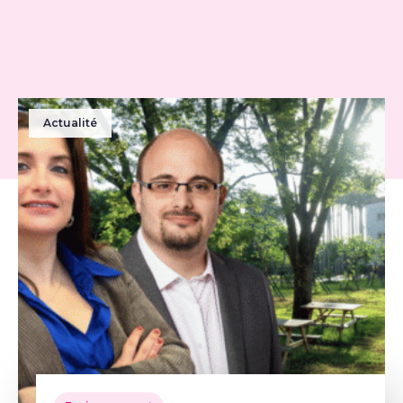
Actualité