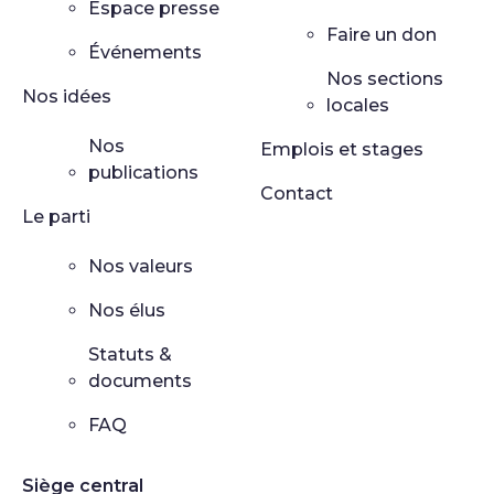
Espace presse
Faire un don
Événements
Nos sections
Nos idées
locales
Nos
Emplois et stages
publications
Contact
Le parti
Nos valeurs
Nos élus
Statuts &
documents
FAQ
Siège central