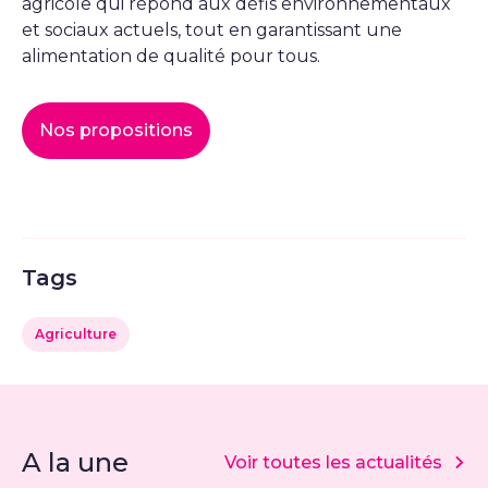
agricole qui répond aux défis environnementaux
et sociaux actuels, tout en garantissant une
alimentation de qualité pour tous.
Nos propositions
Tags
Agriculture
A la une
Voir toutes les actualités