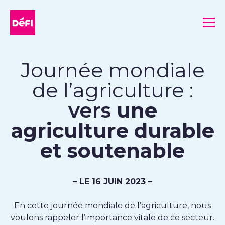
DéFI
Me
Journée mondiale
de l’agriculture :
vers
une
agriculture durable
et soutenable
– LE 16 JUIN 2023 –
En cette journée mondiale de l’agriculture, nous
voulons rappeler l’importance vitale de ce secteur.