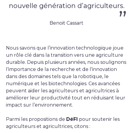
nouvelle génération d’agriculteurs.
Benoit Cassart
Nous savons que l’innovation technologique joue
un rôle clé dans la transition vers une agriculture
durable. Depuis plusieurs années, nous soulignons
l’importance de la recherche et de l’innovation
dans des domaines tels que la robotique, le
numérique et les biotechnologies. Ces avancées
peuvent aider les agriculteurs et agricultrices à
améliorer leur productivité tout en réduisant leur
impact sur l’environnement.
Parmi les propositions de
DéFI
pour soutenir les
agriculteurs et agricultrices, citons :