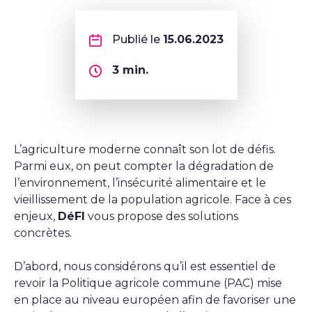
Publié le
15.06.2023
3
min.
L’agriculture moderne connaît son lot de défis.
Parmi eux, on peut compter la dégradation de
l’environnement, l’insécurité alimentaire et le
vieillissement de la population agricole. Face à ces
enjeux,
DéFI
vous propose des solutions
concrètes.
D’abord, nous considérons qu’il est essentiel de
revoir la Politique agricole commune (PAC) mise
en place au niveau européen afin de favoriser une