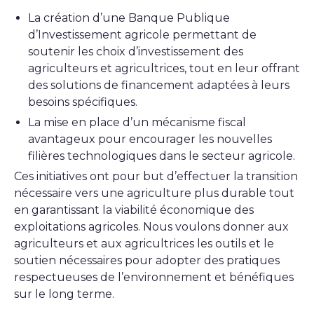
La création d’une Banque Publique
d’Investissement agricole permettant de
soutenir les choix d’investissement des
agriculteurs et agricultrices, tout en leur offrant
des solutions de financement adaptées à leurs
besoins spécifiques.
La mise en place d’un mécanisme fiscal
avantageux pour encourager les nouvelles
filières technologiques dans le secteur agricole.
Ces initiatives ont pour but d’effectuer la transition
nécessaire vers une agriculture plus durable tout
en garantissant la viabilité économique des
exploitations agricoles. Nous voulons donner aux
agriculteurs et aux agricultrices les outils et le
soutien nécessaires pour adopter des pratiques
respectueuses de l’environnement et bénéfiques
sur le long terme.