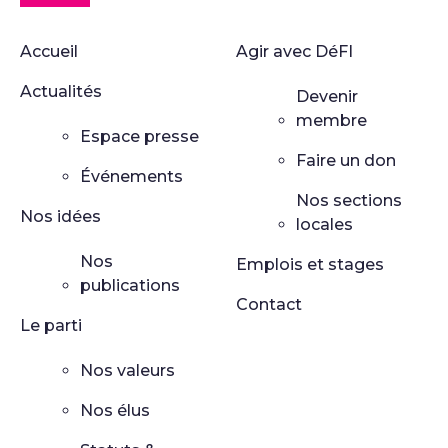
Accueil
Agir avec DéFI
Actualités
Devenir
membre
Espace presse
Faire un don
Événements
Nos sections
Nos idées
locales
Nos
Emplois et stages
publications
Contact
Le parti
Nos valeurs
Nos élus