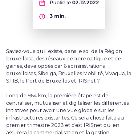
Publié le
02.12.2022
3
min.
Saviez-vous qu’il existe, dans le sol de la Région
bruxelloise, des réseaux de fibre optique et de
gaines, développés par 6 administrations
bruxelloises, Sibelga, Bruxelles Mobilité, Vivaqua, la
STIB, le Port de Bruxelles et IRISnet ?
Long de 964 km, la première étape est de
centraliser, mutualiser et digitaliser les différentes
initiatives pour avoir une vue globale sur les
infrastructures existantes. Ce sera chose faite au
premier trimestre 2023 et c’est IRISnet qui en
assurera la commercialisation et la gestion.