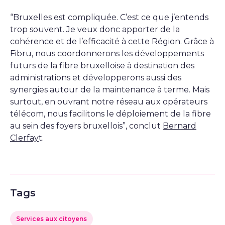
“Bruxelles est compliquée. C’est ce que j’entends
trop souvent. Je veux donc apporter de la
cohérence et de l’efficacité à cette Région. Grâce à
Fibru, nous coordonnerons les développements
futurs de la fibre bruxelloise à destination des
administrations et développerons aussi des
synergies autour de la maintenance à terme. Mais
surtout, en ouvrant notre réseau aux opérateurs
télécom, nous facilitons le déploiement de la fibre
au sein des foyers bruxellois”, conclut
Bernard
Clerfay
t.
Tags
Services aux citoyens