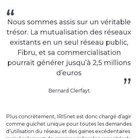
Nous sommes assis sur un véritable
trésor. La mutualisation des réseaux
existants en un seul réseau public,
Fibru, et sa commercialisation
pourrait générer jusqu’à 2,5 millions
d’euros
Bernard Clerfayt
Plus concrètement, IRISnet est donc chargé d’agir
comme guichet unique pour toutes les demandes
d’utilisation du réseau et des gaines excédentaires