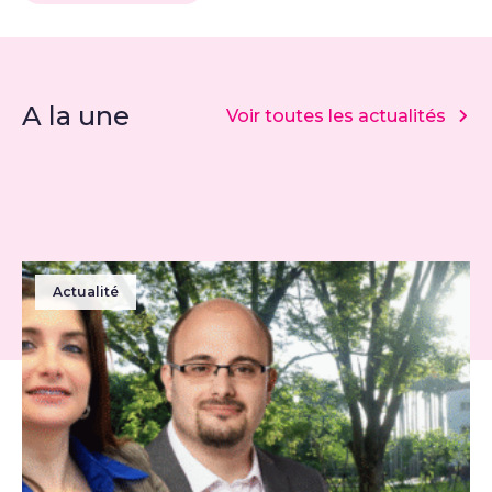
A la une
Voir toutes les actualités
Actualité