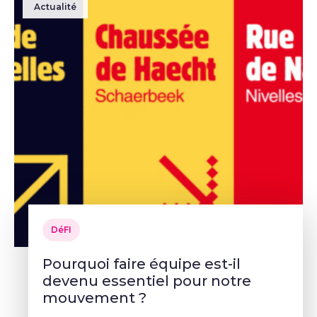
Actualité
DéFI
Pourquoi faire équipe est-il
devenu essentiel pour notre
mouvement ?