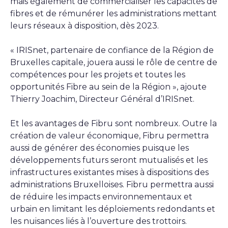
mais également de commercialiser les capacités de
fibres et de rémunérer les administrations mettant
leurs réseaux à disposition, dès 2023.
« IRISnet, partenaire de confiance de la Région de
Bruxelles capitale, jouera aussi le rôle de centre de
compétences pour les projets et toutes les
opportunités Fibre au sein de la Région », ajoute
Thierry Joachim, Directeur Général d’IRISnet.
Et les avantages de Fibru sont nombreux. Outre la
création de valeur économique, Fibru permettra
aussi de générer des économies puisque les
développements futurs seront mutualisés et les
infrastructures existantes mises à dispositions des
administrations Bruxelloises. Fibru permettra aussi
de réduire les impacts environnementaux et
urbain en limitant les déploiements redondants et
les nuisances liés à l’ouverture des trottoirs.