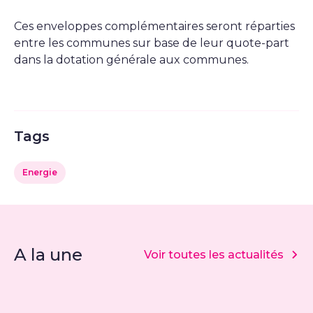
Ces enveloppes complémentaires seront réparties
entre les communes sur base de leur quote-part
dans la dotation générale aux communes.
Tags
Energie
A la une
Voir toutes les actualités