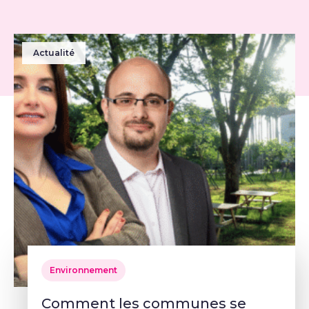
Actualité
Environnement
Comment les communes se