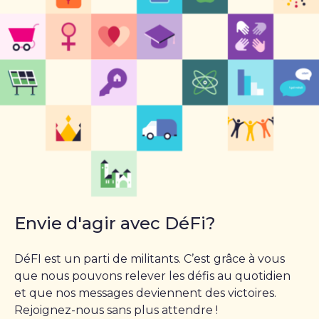
Envie d'agir avec DéFi?
DéFI est un parti de militants. C’est grâce à vous
que nous pouvons relever les défis au quotidien
et que nos messages deviennent des victoires.
Rejoignez-nous sans plus attendre !