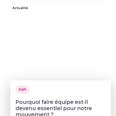
Actualité
DéFI
Pourquoi faire équipe est-il
devenu essentiel pour notre
mouvement ?