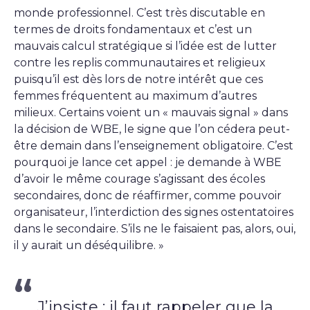
monde professionnel. C’est très discutable en
termes de droits fondamentaux et c’est un
mauvais calcul stratégique si l’idée est de lutter
contre les replis communautaires et religieux
puisqu’il est dès lors de notre intérêt que ces
femmes fréquentent au maximum d’autres
milieux. Certains voient un « mauvais signal » dans
la décision de WBE, le signe que l’on cédera peut-
être demain dans l’enseignement obligatoire. C’est
pourquoi je lance cet appel : je demande à WBE
d’avoir le même courage s’agissant des écoles
secondaires, donc de réaffirmer, comme pouvoir
organisateur, l’interdiction des signes ostentatoires
dans le secondaire. S’ils ne le faisaient pas, alors, oui,
il y aurait un déséquilibre. »
J’insiste : il faut rappeler que la