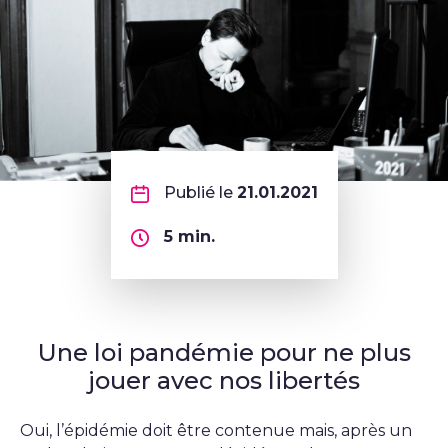
Publié le
21.01.2021
5
min.
Une loi pandémie pour ne plus
jouer avec nos libertés
Oui, l’épidémie doit être contenue mais, après un