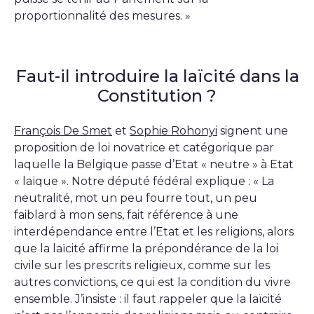
proportionnalité des mesures. »
Faut-il introduire la laïcité dans la
Constitution ?
François De Smet
et
Sophie Rohonyi
signent une
proposition de loi novatrice et catégorique par
laquelle la Belgique passe d’Etat « neutre » à Etat
« laïque ». Notre député fédéral explique : « La
neutralité, mot un peu fourre tout, un peu
faiblard à mon sens, fait référence à une
interdépendance entre l’Etat et les religions, alors
que la laïcité affirme la prépondérance de la loi
civile sur les prescrits religieux, comme sur les
autres convictions, ce qui est la condition du vivre
ensemble. J’insiste : il faut rappeler que la laïcité