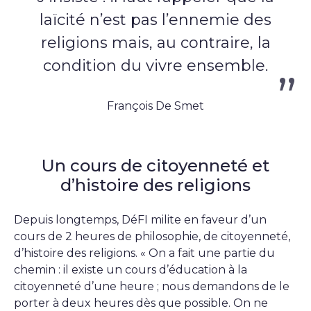
laïcité n’est pas l’ennemie des
religions mais, au contraire, la
condition du vivre ensemble.
François De Smet
Un cours de citoyenneté et
d’histoire des religions
Depuis longtemps, DéFI milite en faveur d’un
cours de 2 heures de philosophie, de citoyenneté,
d’histoire des religions. « On a fait une partie du
chemin : il existe un cours d’éducation à la
citoyenneté d’une heure ; nous demandons de le
porter à deux heures dès que possible. On ne