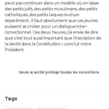
peut pas continuer dans un modèle où on laisse
des petits juifs, des petits musulmans, des petits
catholiques, des petits laïques évoluer
séparément ; il faut absolument que ces jeunes
puissent se croiser pour un dialogue inter-
convictionnel. Ces deux heures, j’ai envie de dire
que c’est tout aussi important que l’inscription de
la laïcité dans la Constitution » conclut notre
Président.
Seule la laïcité protège toutes les convictions
Tags