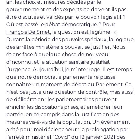
an, les choix et mesures décidés par le
gouvernement et des experts ne doivent-ils pas
être discutés et validés par le pouvoir législatif ?
Où est passé le débat démocratique ? Pour
François De Smet
, la question est légitime : «
Durant la période des pouvoirs spéciaux, la logique
des arrêtés ministériels pouvait se justifier. Nous
étions face à quelque chose de nouveau,
d’inconnu, et la situation sanitaire justifiait
l’urgence. Aujourd’hui, je m’interroge. Il est temps
que notre démocratie parlementaire puisse
connaître un moment de débat au Parlement. Ce
n’est pas juste une question de contrôle, mais aussi
de délibération : les parlementaires peuvent
enrichir les dispositions prises, et améliorer leur
portée, en ce compris dans la justification des
mesures vis-à-vis de la population. Un événement
a été pour moi déclencheur : la prolongation par
l’arrêté ministériel “Covid” du 12 janvier 2021 des