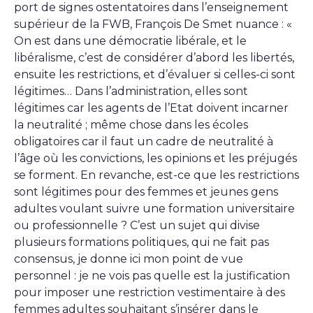
port de signes ostentatoires dans l’enseignement
supérieur de la FWB, François De Smet nuance : «
On est dans une démocratie libérale, et le
libéralisme, c’est de considérer d’abord les libertés,
ensuite les restrictions, et d’évaluer si celles-ci sont
légitimes… Dans l’administration, elles sont
légitimes car les agents de l’Etat doivent incarner
la neutralité ; même chose dans les écoles
obligatoires car il faut un cadre de neutralité à
l’âge où les convictions, les opinions et les préjugés
se forment. En revanche, est-ce que les restrictions
sont légitimes pour des femmes et jeunes gens
adultes voulant suivre une formation universitaire
ou professionnelle ? C’est un sujet qui divise
plusieurs formations politiques, qui ne fait pas
consensus, je donne ici mon point de vue
personnel : je ne vois pas quelle est la justification
pour imposer une restriction vestimentaire à des
femmes adultes souhaitant s’insérer dans le