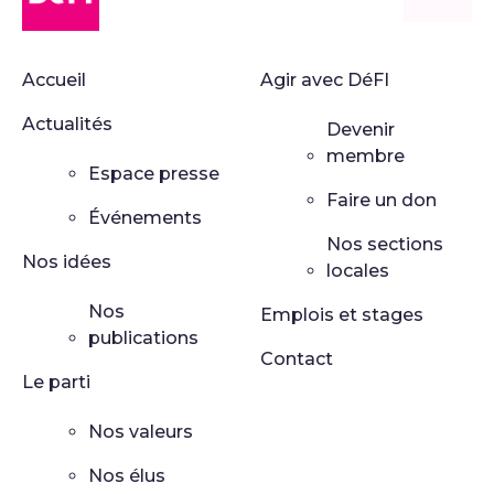
Accueil
Agir avec DéFI
Actualités
Devenir
membre
Espace presse
Faire un don
Événements
Nos sections
Nos idées
locales
Nos
Emplois et stages
publications
Contact
Le parti
Nos valeurs
Nos élus