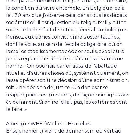
n’est pas l’ennemie des religions mais, au contraire,
la condition du vivre ensemble. En Belgique, cela
fait 30 ans que j’observe cela, dans tous les débats
sociétaux où il est question du religieux : il y a une
sorte de lâcheté et de retrait général du politique.
Pensez aux signes convictionnels ostentatoires,
dont le voile, au sein de l’école obligatoire, où on
laisse les établissements décider seuls, avec leurs
petits règlements d’ordre intérieur, sans aucune
norme… On pourrait parler aussi de l’abattage
rituel et d’autres choses où, systématiquement, on
laisse opérer soit une décision d’une administration,
soit une décision de justice. On doit oser se
réapproprier ces questions, de façon non agressive
évidemment. Si on ne le fait pas, les extrêmes vont
le faire. »
Alors que WBE (Wallonie Bruxelles
Enseignement) vient de donner son feu vert au