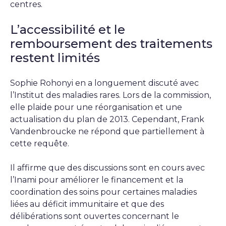
centres.
L’accessibilité et le
remboursement des traitements
restent limités
Sophie Rohonyi en a longuement discuté avec
l’Institut des maladies rares. Lors de la commission,
elle plaide pour une réorganisation et une
actualisation du plan de 2013. Cependant, Frank
Vandenbroucke ne répond que partiellement à
cette requête.
Il affirme que des discussions sont en cours avec
l’Inami pour améliorer le financement et la
coordination des soins pour certaines maladies
liées au déficit immunitaire et que des
délibérations sont ouvertes concernant le