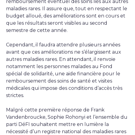
remboursement éventuel des soins liés aux autres
maladies rares. Il assure que, tout en respectant le
budget alloué, des améliorations sont en cours et
que les résultats seront visibles au second
semestre de cette année.
Cependant, il faudra attendre plusieurs années
avant que ces améliorations ne s’élargissent aux
autres maladies rares. En attendant, il renvoie
notamment les personnes malades au Fond
spécial de solidarité, une aide financière pour le
remboursement des soins de santé et visites
médicales qui impose des conditions d’accès très
strictes.
Malgré cette première réponse de Frank
Vandenbroucke, Sophie Rohonyi et l’ensemble du
parti DéFI souhaitent mettre en lumière la
nécessité d’un registre national des maladies rares