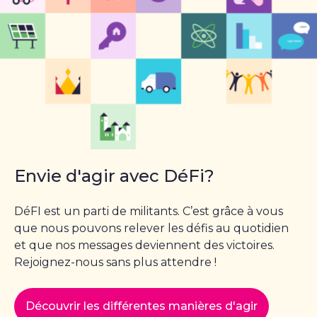
Envie d'agir avec DéFi?
DéFI est un parti de militants. C’est grâce à vous
que nous pouvons relever les défis au quotidien
et que nos messages deviennent des victoires.
Rejoignez-nous sans plus attendre !
Découvrir les différentes manières d'agir