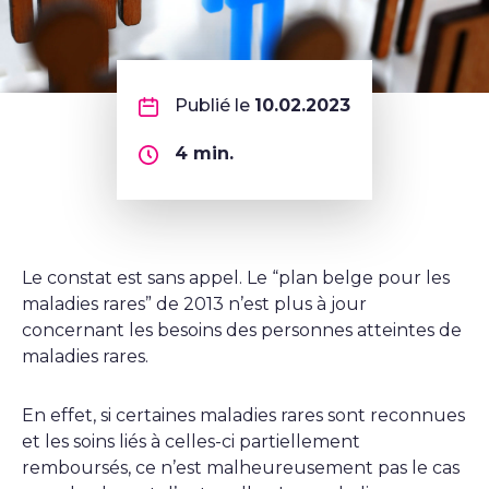
Publié le
10.02.2023
4
min.
Le constat est sans appel. Le “plan belge pour les
maladies rares” de 2013 n’est plus à jour
concernant les besoins des personnes atteintes de
maladies rares.
En effet, si certaines maladies rares sont reconnues
et les soins liés à celles-ci partiellement
remboursés, ce n’est malheureusement pas le cas