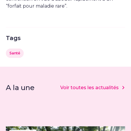
“forfait pour maladie rare”.
Tags
Santé
A la une
Voir toutes les actualités