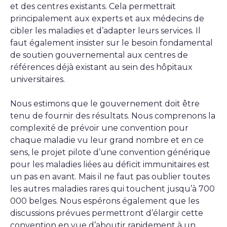
et des centres existants. Cela permettrait
principalement aux experts et aux médecins de
cibler les maladies et d’adapter leurs services. Il
faut également insister sur le besoin fondamental
de soutien gouvernemental aux centres de
références déjà existant au sein des hôpitaux
universitaires.
Nous estimons que le gouvernement doit être
tenu de fournir des résultats. Nous comprenons la
complexité de prévoir une convention pour
chaque maladie vu leur grand nombre et en ce
sens, le projet pilote d’une convention générique
pour les maladies liées au déficit immunitaires est
un pas en avant. Mais il ne faut pas oublier toutes
les autres maladies rares qui touchent jusqu’à 700
000 belges. Nous espérons également que les
discussions prévues permettront d’élargir cette
convention en vue d’aboutir rapidement à un