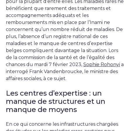
pour la plupart d’entre elles. Les maladies rares ne
bénéficient que rarement des traitements et
accompagnements adéquats et les
remboursements mis en place par l’Inami ne
concernent qu’un nombre réduit de maladies. De
plus, l’absence d’un registre national de ces
maladies et le manque de centres d’expertise
belges compliquent davantage la situation. Lors
de la commission
de la santé et de l’égalité des
chances
du mardi 7 février 2023,
Sophie Rohonyi
a
interrogé Frank Vandenbroucke, le ministre des
affaires sociales, à ce sujet.
Les centres d’expertise : un
manque de structures et un
manque de moyens
En ce qui concerne les infrastructures chargées