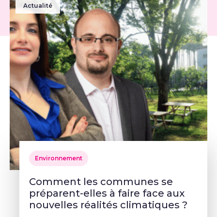
Actualité
Environnement
Comment les communes se
préparent-elles à faire face aux
nouvelles réalités climatiques ?