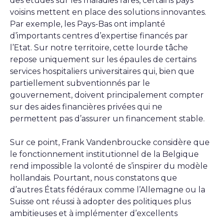
des études sur les maladies rares, certains pays
voisins mettent en place des solutions innovantes.
Par exemple, les Pays-Bas ont implanté
d’importants centres d’expertise financés par
l’Etat.
Sur notre territoire, cette lourde tâche
repose uniquement sur les épaules de certains
services hospitaliers universitaires qui, bien que
partiellement subventionnés par le
gouvernement, doivent principalement compter
sur des aides financières privées qui ne
permettent pas d’assurer un financement stable.
Sur ce point, Frank Vandenbroucke considère que
le fonctionnement institutionnel de la Belgique
rend impossible la volonté de s’inspirer du modèle
hollandais. Pourtant, nous constatons que
d’autres États fédéraux comme l’Allemagne ou la
Suisse ont réussi à adopter des politiques plus
ambitieuses et à implémenter d’excellents