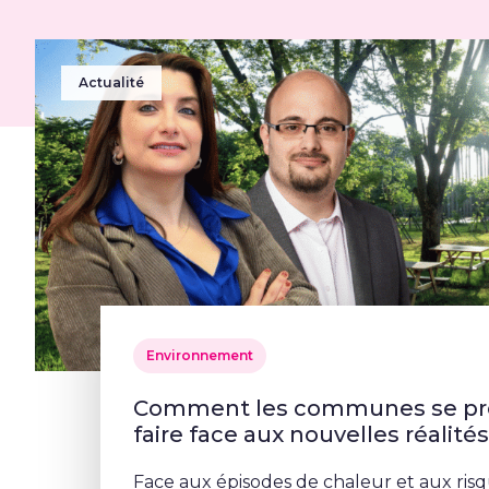
Actualité
Environnement
Comment les communes se pré
faire face aux nouvelles réalité
Face aux épisodes de chaleur et aux risq