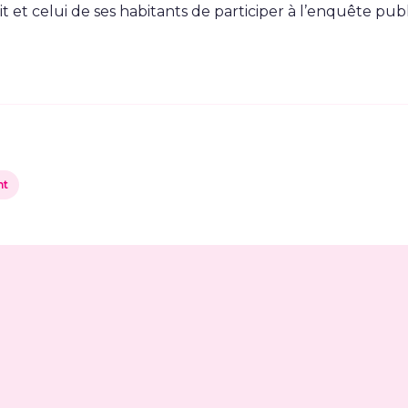
it et celui de ses habitants de participer à l’enquête pub
nt