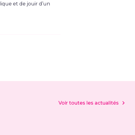
lique et de jouir d’un
Voir toutes les actualités