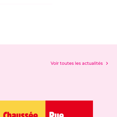
Voir toutes les actualités