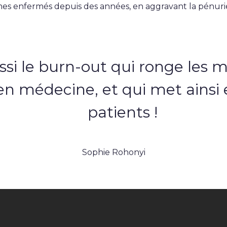
es enfermés depuis des années, en aggravant la pénuri
ssi le burn-out qui ronge les 
en médecine, et qui met ainsi 
patients !
Sophie Rohonyi