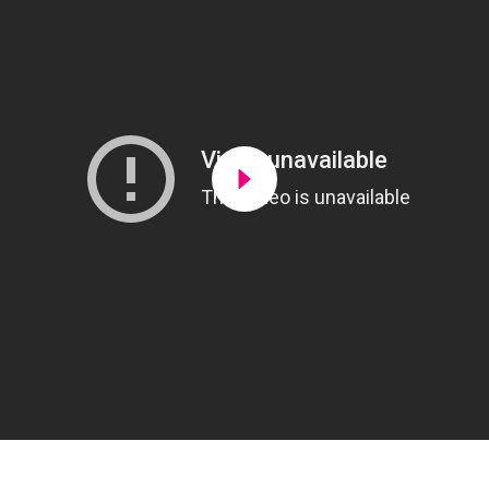
Lancer la video