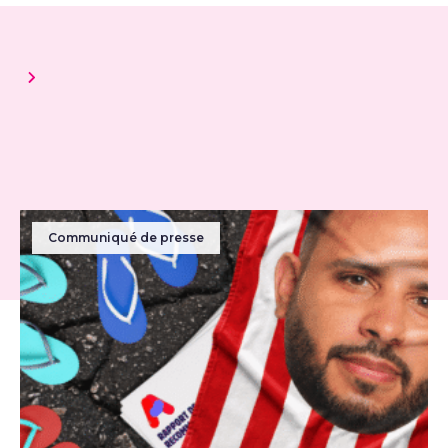
Communiqué de presse