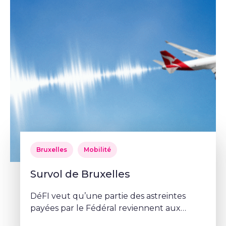
Bruxelles
Mobilité
Survol de Bruxelles
DéFI veut qu’une partie des astreintes
payées par le Fédéral reviennent aux
communes.