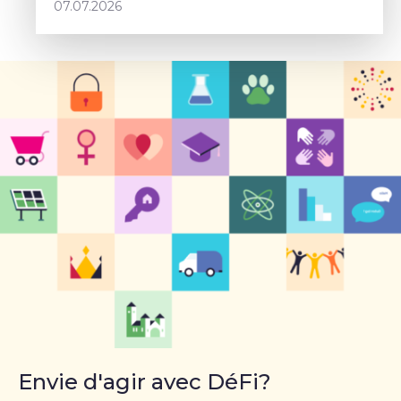
07.07.2026
Envie d'agir avec DéFi?