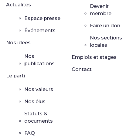
Actualités
Devenir
membre
Espace presse
Faire un don
Événements
Nos sections
Nos idées
locales
Nos
Emplois et stages
publications
Contact
Le parti
Nos valeurs
Nos élus
Statuts &
documents
FAQ