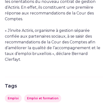
les orientations du nouveau contrat de gestion
d’Actiris. En effet, ils constituent une première
réponse aux recommandations de la Cour des
Comptes.
« J’invite Actiris, organisme à gestion séparée
confiée aux partenaires sociaux, à se saisir des
recommandations de la Cour des Comptes afin
d’améliorer la qualité de l’accompagnement et le
taux d’emploi bruxellois », déclare Bernard
Clerfayt.
Tags
Emploi
Emploi et formation