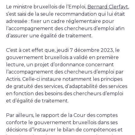
Le ministre bruxellois de l’Emploi,
Bernard Clerfayt
,
s’est saisi de la seule recommandation qui lui était
adressée : fixer un cadre réglementaire pour
l’accompagnement des chercheurs d’emploi afin
d’assurer une égalité de traitement.
C’est à cet effet que, jeudi 7 décembre 2023, le
gouvernement bruxellois a validé en première
lecture, un projet d’ordonnance concernant
l’accompagnement des chercheurs d’emploi par
Actiris. Celle-ci instaure notamment les principes
de gratuité des services, d’adaptabilité des services
en fonction des besoins des chercheurs d’emploi
et d’égalité de traitement.
Par ailleurs, le rapport de la Cour des comptes
conforte le gouvernement bruxellois dans ses
décisions d’’instaurer le bilan de compétences et