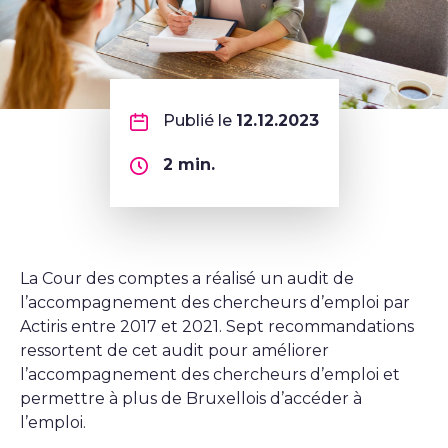
Publié le
12.12.2023
2
min.
La Cour des comptes a réalisé un audit de
l’accompagnement des chercheurs d’emploi par
Actiris entre 2017 et 2021. Sept recommandations
ressortent de cet audit pour améliorer
l’accompagnement des chercheurs d’emploi et
permettre à plus de Bruxellois d’accéder à
l’emploi.