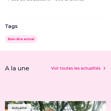
Tags
Bien-être animal
A la une
Voir toutes les actualités
Actualité