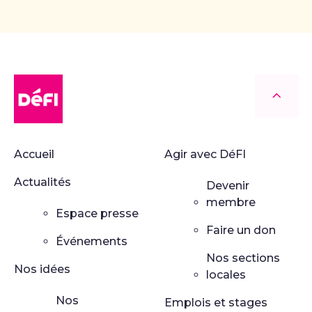
DéFI
Retour
Accueil
Agir avec DéFI
Actualités
Devenir
membre
Espace presse
Faire un don
Événements
Nos sections
Nos idées
locales
Nos
Emplois et stages