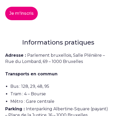
Je m'inscris
Informations pratiques
Adresse :
Parlement bruxellois, Salle Plénière –
Rue du Lombard, 69 – 1000 Bruxelles
Transports en commun
Bus : 128, 29, 48, 95
Tram : 4 – Bourse
Métro : Gare centrale
Parking :
Interparking Albertine-Square (payant)
– Place de la Justice, 16 – 1000 Bruxelles