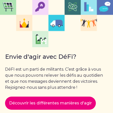
Envie d'agir avec DéFi?
DéFI est un parti de militants. C’est grâce à vous
que nous pouvons relever les défis au quotidien
et que nos messages deviennent des victoires.
Rejoignez-nous sans plus attendre !
Découvrir les différentes manières d'agir