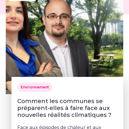
Environnement
Comment les communes se
préparent-elles à faire face aux
nouvelles réalités climatiques ?
Face aux épisodes de chaleur et aux