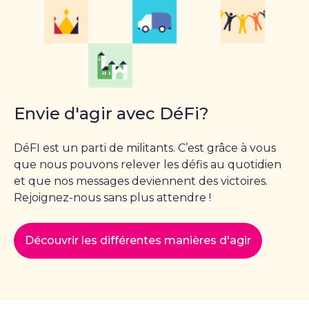
Envie d'agir avec DéFi?
DéFI est un parti de militants. C’est grâce à vous
que nous pouvons relever les défis au quotidien
et que nos messages deviennent des victoires.
Rejoignez-nous sans plus attendre !
Découvrir les différentes manières d'agir