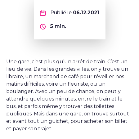
Publié le
06.12.2021
5
min.
Une gare, c’est plus qu’un arrêt de train. C’est un
lieu de vie. Dans les grandes villes, on y trouve un
libraire, un marchand de café pour réveiller nos
matins difficiles, voire un fleuriste, ou un
boulanger. Avec un peu de chance, on peut y
attendre quelques minutes, entre le train et le
bus, et parfois même y trouver des toilettes
publiques. Mais dans une gare, on trouve surtout
et avant tout un guichet, pour acheter son billet
et payer son trajet.