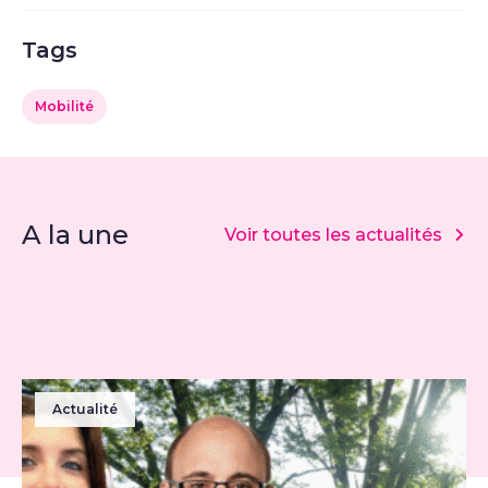
Tags
Mobilité
A la une
Voir toutes les actualités
Actualité