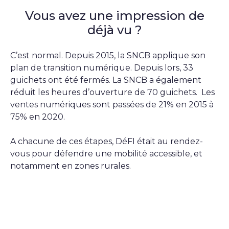
Vous avez une impression de
déjà vu ?
C’est normal. Depuis 2015, la SNCB applique son
plan de transition numérique. Depuis lors, 33
guichets ont été fermés. La SNCB a également
réduit les heures d’ouverture de 70 guichets. Les
ventes numériques sont passées de 21% en 2015 à
75% en 2020.
A chacune de ces étapes, DéFI était au rendez-
vous pour défendre une mobilité accessible, et
notamment en zones rurales.