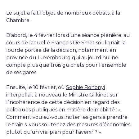
Le sujet a fait l’objet de nombreux débats, à la
Chambre.
D’abord, le 4 février lors d’une séance plénière, au
cours de laquelle
François De Smet
soulignait la
lourde portée de la décision, notamment en
province du Luxembourg qui aujourd’hui ne
compte plus que trois guichets pour l’ensemble
de ses gares.
Ensuite, le 10 février, où
Sophie Rohonyi
interpellait à nouveau le Ministre Gilkinet sur
l’incohérence de cette décision en regard des
politiques publiques en matière de mobilité : «
Comment voulez-vous inciter les gens à prendre
le train si vous soutenez des mesures d’économies
plutôt qu’un vrai plan pour l’avenir ? »