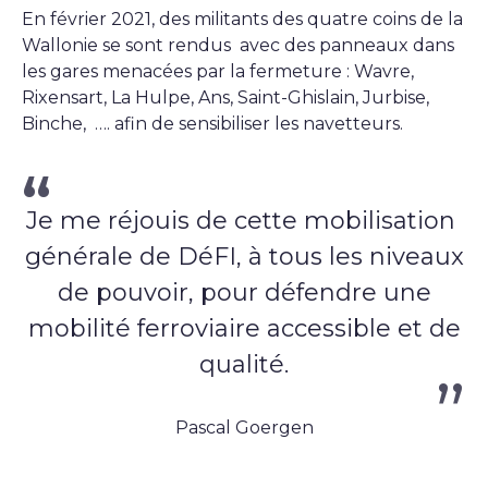
En février 2021, des militants des quatre coins de la
Wallonie se sont rendus avec des panneaux dans
les gares menacées par la fermeture : Wavre,
Rixensart, La Hulpe, Ans, Saint-Ghislain, Jurbise,
Binche, …. afin de sensibiliser les navetteurs.
Je me réjouis de cette mobilisation
générale de DéFI, à tous les niveaux
de pouvoir, pour défendre une
mobilité ferroviaire accessible et de
qualité.
Pascal Goergen