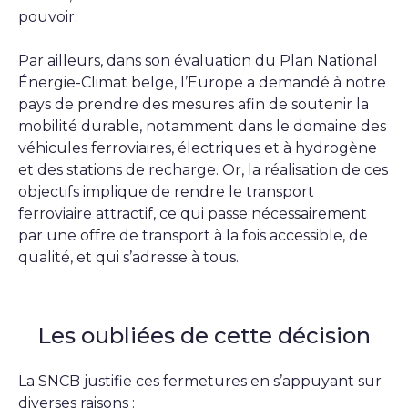
pouvoir.
Par ailleurs, dans son évaluation du Plan National
Énergie-Climat belge, l’Europe a demandé à notre
pays de prendre des mesures afin de soutenir la
mobilité durable, notamment dans le domaine des
véhicules ferroviaires, électriques et à hydrogène
et des stations de recharge. Or, la réalisation de ces
objectifs implique de rendre le transport
ferroviaire attractif, ce qui passe nécessairement
par une offre de transport à la fois accessible, de
qualité, et qui s’adresse à tous.
Les oubliées de cette décision
La SNCB justifie ces fermetures en s’appuyant sur
diverses raisons :