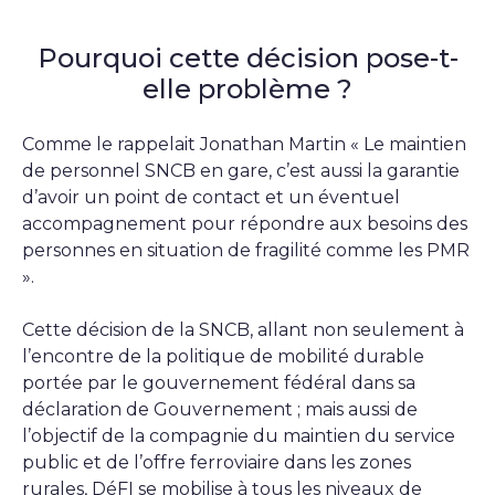
Pourquoi cette décision pose-t-
elle problème ?
Comme le rappelait Jonathan Martin « Le maintien
de personnel SNCB en gare, c’est aussi la garantie
d’avoir un point de contact et un éventuel
accompagnement pour répondre aux besoins des
personnes en situation de fragilité comme les PMR
».
Cette décision de la SNCB, allant non seulement à
l’encontre de la politique de mobilité durable
portée par le gouvernement fédéral dans sa
déclaration de Gouvernement ; mais aussi de
l’objectif de la compagnie du maintien du service
public et de l’offre ferroviaire dans les zones
rurales, DéFI se mobilise à tous les niveaux de