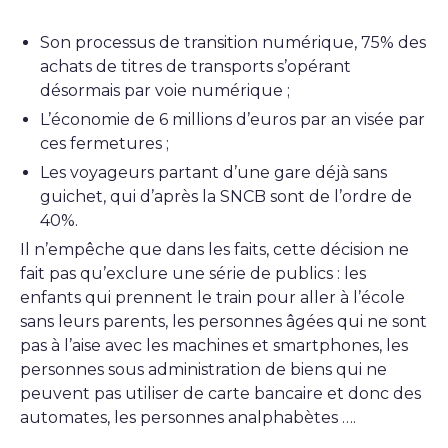
Son processus de transition numérique, 75% des
achats de titres de transports s’opérant
désormais par voie numérique ;
L’économie de 6 millions d’euros par an visée par
ces fermetures ;
Les voyageurs partant d’une gare déjà sans
guichet, qui d’après la SNCB sont de l’ordre de
40%.
Il n’empêche que dans les faits, cette décision ne
fait pas qu’exclure une série de publics : les
enfants qui prennent le train pour aller à l’école
sans leurs parents, les personnes âgées qui ne sont
pas à l’aise avec les machines et smartphones, les
personnes sous administration de biens qui ne
peuvent pas utiliser de carte bancaire et donc des
automates, les personnes analphabètes ….