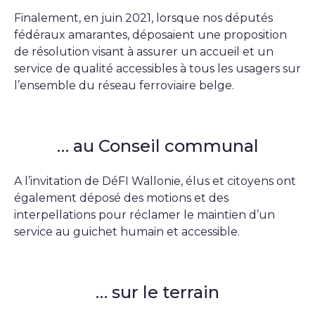
Finalement, en juin 2021, lorsque nos députés
fédéraux amarantes, déposaient une proposition
de résolution visant à assurer un accueil et un
service de qualité accessibles à tous les usagers sur
l’ensemble du réseau ferroviaire belge.
… au Conseil communal
A l’invitation de DéFI Wallonie, élus et citoyens ont
également déposé des motions et des
interpellations pour réclamer le maintien d’un
service au guichet humain et accessible.
… sur le terrain