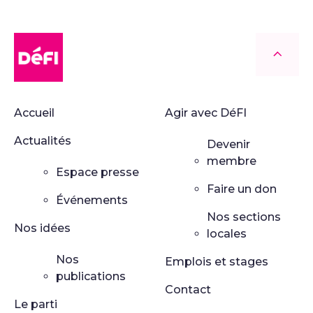
DéFI
Retour
Accueil
Agir avec DéFI
Actualités
Devenir
membre
Espace presse
Faire un don
Événements
Nos sections
Nos idées
locales
Nos
Emplois et stages
publications
Contact
Le parti