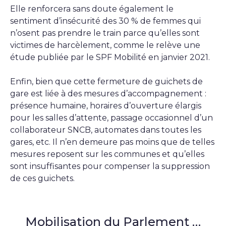
Elle renforcera sans doute également le
sentiment d’insécurité des 30 % de femmes qui
n’osent pas prendre le train parce qu’elles sont
victimes de harcèlement, comme le relève une
étude publiée par le SPF Mobilité en janvier 2021.
Enfin, bien que cette fermeture de guichets de
gare est liée à des mesures d’accompagnement :
présence humaine, horaires d’ouverture élargis
pour les salles d’attente, passage occasionnel d’un
collaborateur SNCB, automates dans toutes les
gares, etc. Il n’en demeure pas moins que de telles
mesures reposent sur les communes et qu’elles
sont insuffisantes pour compenser la suppression
de ces guichets.
Mobilisation du Parlement …