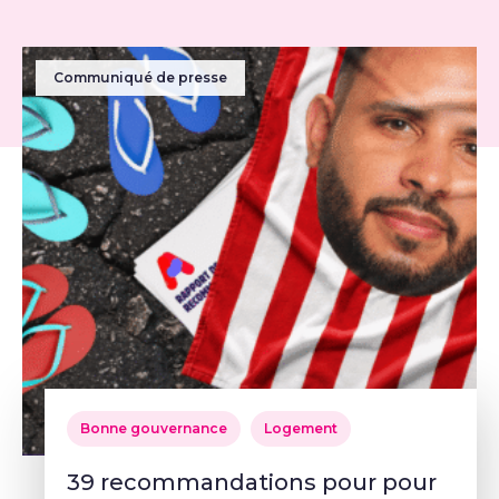
Communiqué de presse
Bonne gouvernance
Logement
39 recommandations pour pour