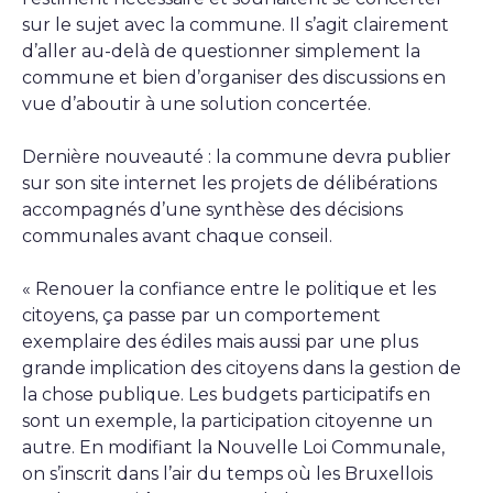
sur le sujet avec la commune. Il s’agit clairement
d’aller au-delà de questionner simplement la
commune et bien d’organiser des discussions en
vue d’aboutir à une solution concertée.
Dernière nouveauté : la commune devra publier
sur son site internet les projets de délibérations
accompagnés d’une synthèse des décisions
communales avant chaque conseil.
« Renouer la confiance entre le politique et les
citoyens, ça passe par un comportement
exemplaire des édiles mais aussi par une plus
grande implication des citoyens dans la gestion de
la chose publique. Les budgets participatifs en
sont un exemple, la participation citoyenne un
autre. En modifiant la Nouvelle Loi Communale,
on s’inscrit dans l’air du temps où les Bruxellois