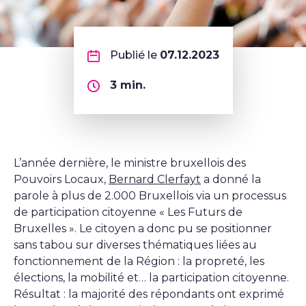
Publié le
07.12.2023
3
min.
L’année dernière, le ministre bruxellois des
Pouvoirs Locaux,
Bernard Clerfayt
a donné la
parole à plus de 2.000 Bruxellois via un processus
de participation citoyenne « Les Futurs de
Bruxelles ». Le citoyen a donc pu se positionner
sans tabou sur diverses thématiques liées au
fonctionnement de la Région : la propreté, les
élections, la mobilité et… la participation citoyenne.
Résultat : la majorité des répondants ont exprimé