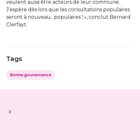
veulent aussi être acteurs de leur commune.
J’espère dès lors que les consultations populaires
seront à nouveau…populaires ! », conclut Bernard
Clerfayt.
Tags
Bonne gouvernance