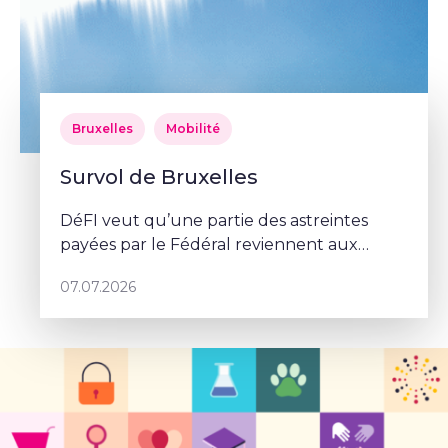
Bruxelles
Mobilité
Survol de Bruxelles
DéFI veut qu’une partie des astreintes
payées par le Fédéral reviennent aux
communes.
07.07.2026