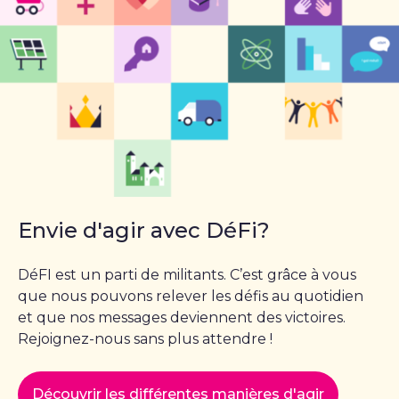
Envie d'agir avec DéFi?
DéFI est un parti de militants. C’est grâce à vous
que nous pouvons relever les défis au quotidien
et que nos messages deviennent des victoires.
Rejoignez-nous sans plus attendre !
Découvrir les différentes manières d'agir