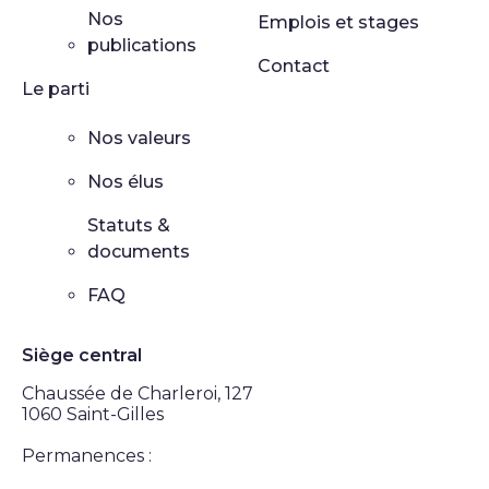
Nos
Emplois et stages
publications
Contact
Le parti
Nos valeurs
Nos élus
Statuts &
documents
FAQ
Siège central
Chaussée de Charleroi, 127
1060 Saint-Gilles
Permanences :