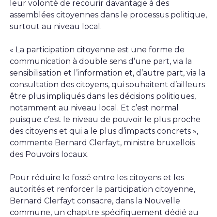
leur volonté de recourir davantage à des
assemblées citoyennes dans le processus politique,
surtout au niveau local.
« La participation citoyenne est une forme de
communication à double sens d’une part, via la
sensibilisation et l’information et, d’autre part, via la
consultation des citoyens, qui souhaitent d’ailleurs
être plus impliqués dans les décisions politiques,
notamment au niveau local. Et c’est normal
puisque c’est le niveau de pouvoir le plus proche
des citoyens et qui a le plus d’impacts concrets »,
commente Bernard Clerfayt, ministre bruxellois
des Pouvoirs locaux.
Pour réduire le fossé entre les citoyens et les
autorités et renforcer la participation citoyenne,
Bernard Clerfayt consacre, dans la Nouvelle
commune, un chapitre spécifiquement dédié au