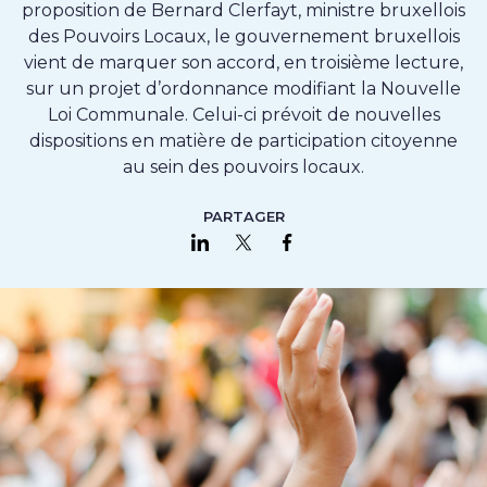
proposition de Bernard Clerfayt, ministre bruxellois
des Pouvoirs Locaux, le gouvernement bruxellois
vient de marquer son accord, en troisième lecture,
sur un projet d’ordonnance modifiant la Nouvelle
Loi Communale. Celui-ci prévoit de nouvelles
dispositions en matière de participation citoyenne
au sein des pouvoirs locaux.
PARTAGER
Partager sur LinkedIn
Partager sur Twitter
Partager sur Faceboo