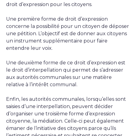
droit d’expression pour les citoyens.
Une première forme de droit d’expression
concerne la possibilité pour un citoyen de déposer
une pétition. L’objectif est de donner aux citoyens
un instrument supplémentaire pour faire
entendre leur voix.
Une deuxième forme de ce droit d’expression est
le droit d’interpellation qui permet de s’adresser
aux autorités communales sur une matière
relative à l’intérêt communal.
Enfin, les autorités communales, lorsqu’elles sont
saisies d’une interpellation, peuvent décider
d’organiser une troisième forme d’expression
citoyenne, la médiation. Celle-ci peut également
émaner de l’initiative des citoyens parce qu’ils
l’estiment nécessaire et souhaitent se concerter