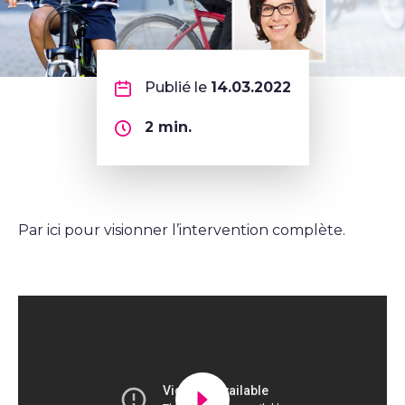
Publié le
14.03.2022
2
min.
Par ici pour visionner l’intervention complète.