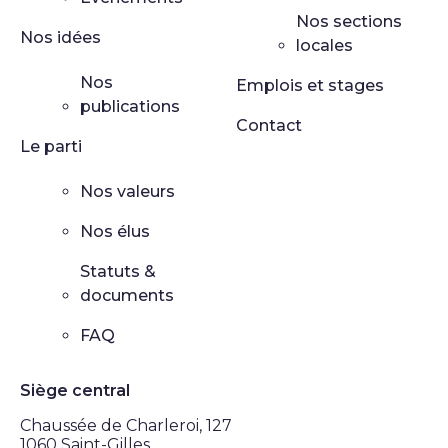
Nos sections
Nos idées
locales
Nos
Emplois et stages
publications
Contact
Le parti
Nos valeurs
Nos élus
Statuts &
documents
FAQ
Siège central
Chaussée de Charleroi, 127
1060 Saint-Gilles