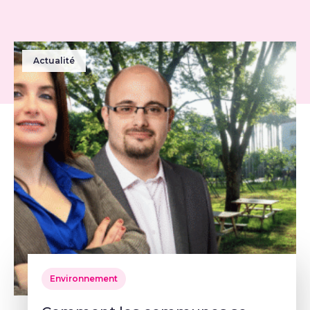
Actualité
Environnement