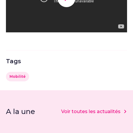
Lancer la video
Tags
Mobilité
A la une
Voir toutes les actualités