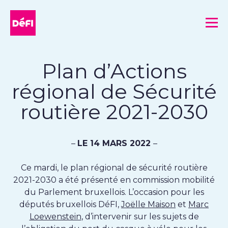
DéFI
Me
Plan d’Actions
régional de Sécurité
routière 2021-2030
–
LE 14 MARS 2022
–
Ce mardi, le plan régional de sécurité routière
2021-2030 a été présenté en commission mobilité
du Parlement bruxellois. L’occasion pour les
députés bruxellois DéFI,
Joëlle Maison
et
Marc
Loewenstein
, d’intervenir sur les sujets de