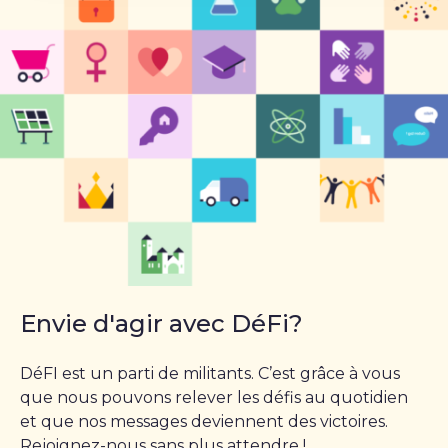
Envie d'agir avec DéFi?
DéFI est un parti de militants. C’est grâce à vous
que nous pouvons relever les défis au quotidien
et que nos messages deviennent des victoires.
Rejoignez-nous sans plus attendre !