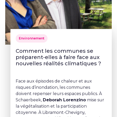
Environnement
Comment les communes se
préparent-elles à faire face aux
nouvelles réalités climatiques ?
Face aux épisodes de chaleur et aux
risques d’inondation, les communes
doivent repenser leurs espaces publics. À
Schaerbeek,
Deborah Lorenzino
mise sur
la végétalisation et la participation
citoyenne. À Libramont-Chevigny,