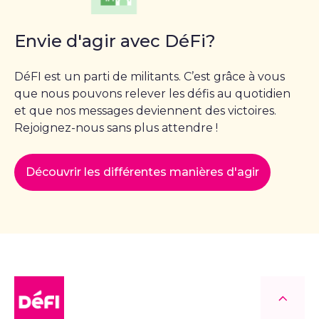
Envie d'agir avec DéFi?
DéFI est un parti de militants. C’est grâce à vous
que nous pouvons relever les défis au quotidien
et que nos messages deviennent des victoires.
Rejoignez-nous sans plus attendre !
Découvrir les différentes manières d'agir
DéFI
Retour