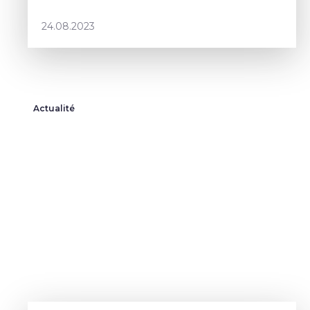
24.08.2023
Actualité