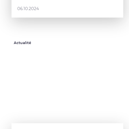
06.10.2024
Actualité