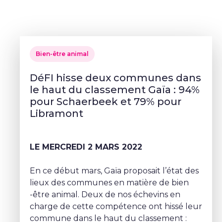
Bien-être animal
DéFI hisse deux communes dans
le haut du classement Gaïa : 94%
pour Schaerbeek et 79% pour
Libramont
LE MERCREDI 2 MARS 2022
En ce début mars, Gaïa proposait l’état des
lieux des communes en matière de bien
-être animal. Deux de nos échevins en
charge de cette compétence ont hissé leur
commune dans le haut du classement :