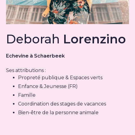
Deborah
Lorenzino
Echevine à Schaerbeek
Ses attributions :
Propreté publique & Espaces verts
Enfance & Jeunesse (FR)
Famille
Coordination des stages de vacances
Bien-être de la personne animale