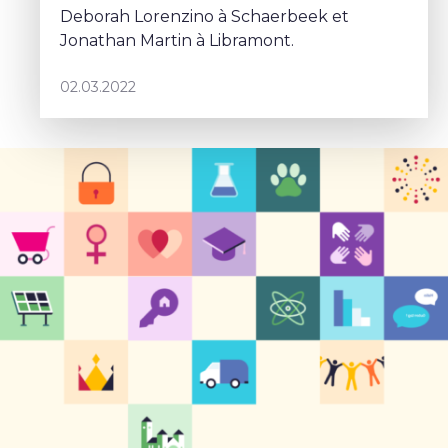
Deborah Lorenzino à Schaerbeek et
Jonathan Martin à Libramont.
02.03.2022