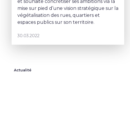
et souhaite concrétiser ses ambitions via la
mise sur pied d’une vision stratégique sur la
végétalisation des rues, quartiers et
espaces publics sur son territoire.
30.03.2022
Actualité