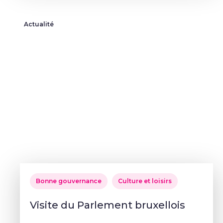
Actualité
Bonne gouvernance
Culture et loisirs
Visite du Parlement bruxellois