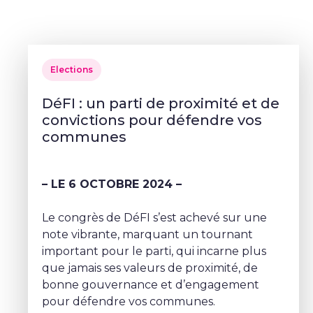
Elections
DéFI : un parti de proximité et de
convictions pour défendre vos
communes
– LE 6 OCTOBRE 2024 –
Le congrès de DéFI s’est achevé sur une
note vibrante, marquant un tournant
important pour le parti, qui incarne plus
que jamais ses valeurs de proximité, de
bonne gouvernance et d’engagement
pour défendre vos communes.