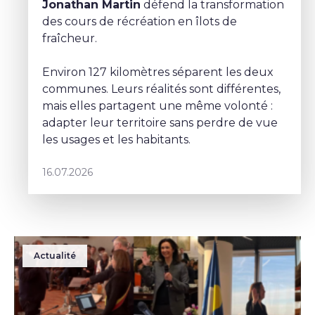
Jonathan Martin
défend la transformation
des cours de récréation en îlots de
fraîcheur.
Environ 127 kilomètres séparent les deux
communes. Leurs réalités sont différentes,
mais elles partagent une même volonté :
adapter leur territoire sans perdre de vue
les usages et les habitants.
16.07.2026
Actualité