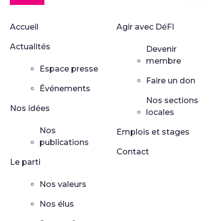
Accueil
Agir avec DéFI
Actualités
Devenir
membre
Espace presse
Faire un don
Événements
Nos sections
Nos idées
locales
Nos
Emplois et stages
publications
Contact
Le parti
Nos valeurs
Nos élus