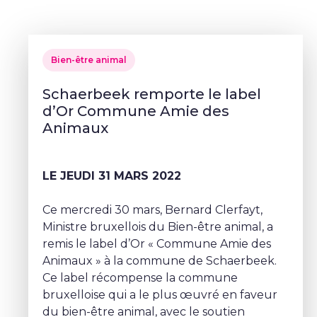
Bien-être animal
Schaerbeek remporte le label
d’Or Commune Amie des
Animaux
LE JEUDI 31 MARS 2022
Ce mercredi 30 mars, Bernard Clerfayt,
Ministre bruxellois du Bien-être animal, a
remis le label d’Or « Commune Amie des
Animaux » à la commune de Schaerbeek.
Ce label récompense la commune
bruxelloise qui a le plus œuvré en faveur
du bien-être animal, avec le soutien