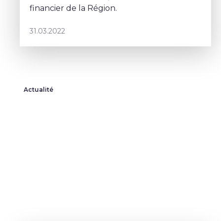
financier de la Région.
31.03.2022
Actualité