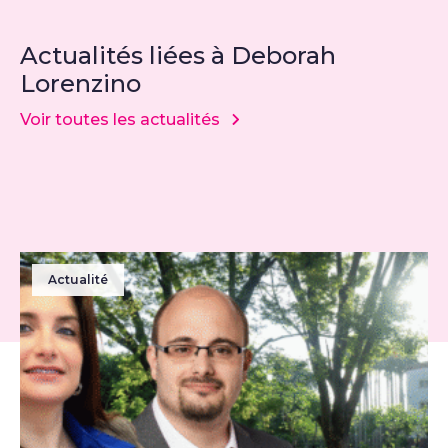
Actualités liées à Deborah
Lorenzino
Voir toutes les actualités
Actualité