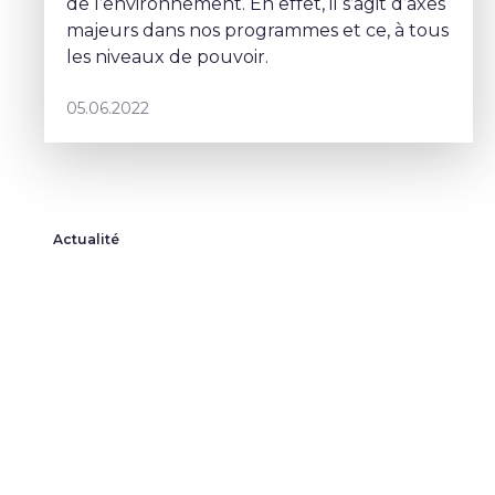
de l’environnement. En effet, il s’agit d’axes
majeurs dans nos programmes et ce, à tous
les niveaux de pouvoir.
05.06.2022
Actualité