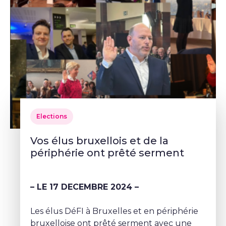
Elections
Vos élus bruxellois et de la
périphérie ont prêté serment
– LE 17 DECEMBRE 2024 –
Les élus DéFI à Bruxelles et en périphérie
bruxelloise ont prêté serment avec une