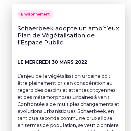
Environnement
Schaerbeek adopte un ambitieux
Plan de Végétalisation de
l’Espace Public
LE MERCREDI 30 MARS 2022
L’enjeu de la végétalisation urbaine doit
être pleinement pris en considération au
regard des besoins et attentes citoyennes
et des métamorphoses urbaines à venir.
Confrontée à de multiples changements et
évolutions urbanistiques, Schaerbeek, en
tant que seconde commune bruxelloise
en termes de population, se veut pionnière