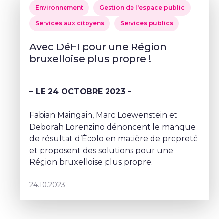
Environnement
Gestion de l'espace public
Services aux citoyens
Services publics
Avec DéFI pour une Région
bruxelloise plus propre !
– LE 24 OCTOBRE 2023 –
Fabian Maingain, Marc Loewenstein et
Deborah Lorenzino dénoncent le manque
de résultat d’Écolo en matière de propreté
et proposent des solutions pour une
Région bruxelloise plus propre.
24.10.2023