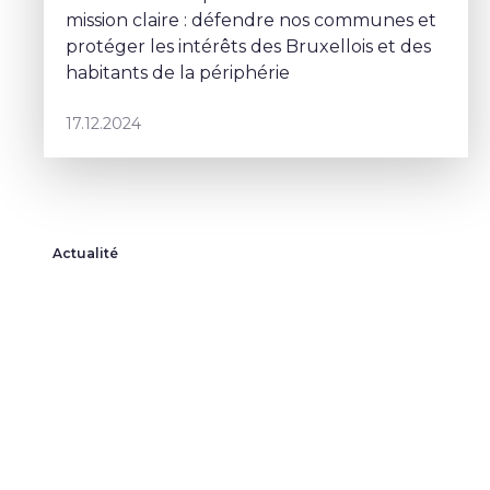
mission claire : défendre nos communes et
protéger les intérêts des Bruxellois et des
habitants de la périphérie
17.12.2024
Actualité