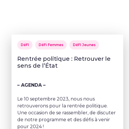
DéFI
DéFi Femmes
DéFI Jeunes
Rentrée politique : Retrouver le
sens de l’État
– AGENDA –
Le 10 septembre 2023, nous nous
retrouverons pour la rentrée politique.
Une occasion de se rassembler, de discuter
de notre programme et des défis à venir
pour 2024 !