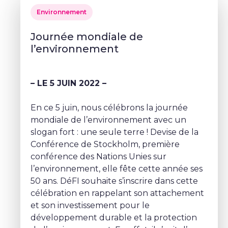
Environnement
Journée mondiale de
l’environnement
– LE 5 JUIN 2022 –
En ce 5 juin, nous célébrons la journée
mondiale de l’environnement avec un
slogan fort : une seule terre ! Devise de la
Conférence de Stockholm, première
conférence des Nations Unies sur
l’environnement, elle fête cette année ses
50 ans. DéFI souhaite s’inscrire dans cette
célébration en rappelant son attachement
et son investissement pour le
développement durable et la protection