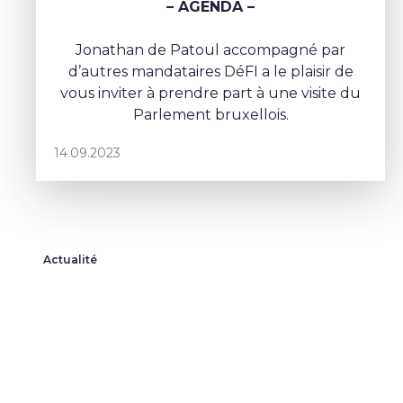
– AGENDA –
Jonathan de Patoul accompagné par
d’autres mandataires DéFI a le plaisir de
vous inviter à prendre part à une visite du
Parlement bruxellois.
14.09.2023
Actualité