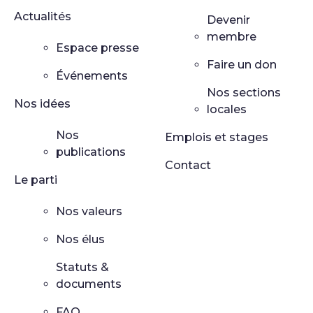
Actualités
Devenir
membre
Espace presse
Faire un don
Événements
Nos sections
Nos idées
locales
Nos
Emplois et stages
publications
Contact
Le parti
Nos valeurs
Nos élus
Statuts &
documents
FAQ