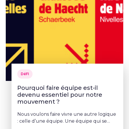
DéFI
Pourquoi faire équipe est-il
devenu essentiel pour notre
mouvement ?
Nous voulons faire vivre une autre logique
: celle d’une équipe. Une équipe qui se
parle, qui se coordonne et qui porte un