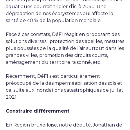
aquatiques pourrait tripler d’ici à 2040. Une
dégradation de nos écosystèmes qui affecte la
santé de 40 % de la population mondiale.
Face à ces constats, DéFI réagit en proposant des
solutions diverses : protection des abeilles, mesures
plus poussées de la qualité de l’air surtout dans les
grandes villes, promotion des circuits courts,
aménagement du territoire raisonné, etc…
Récemment, DéFI s’est particulièrement
préoccupé de la désimperméabilisation des sols et
ce, suite aux inondations catastrophiques de juillet
2021.
Construire différemment
En Région bruxelloise, notre député,
Jonathan de