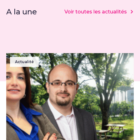
A la une
Voir toutes les actualités
Actualité