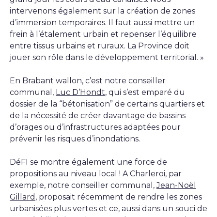
intervenons également sur la création de zones
d’immersion temporaires. Il faut aussi mettre un
frein à l’étalement urbain et repenser l’équilibre
entre tissus urbains et ruraux. La Province doit
jouer son rôle dans le développement territorial. »
En Brabant wallon, c’est notre conseiller
communal,
Luc D’Hondt
, qui s’est emparé du
dossier de la “bétonisation” de certains quartiers et
de la nécessité de créer davantage de bassins
d’orages ou d’infrastructures adaptées pour
prévenir les risques d’inondations.
DéFI se montre également une force de
propositions au niveau local ! A Charleroi, par
exemple, notre conseiller communal,
Jean-Noël
Gillard
, proposait récemment de rendre les zones
urbanisées plus vertes et ce, aussi dans un souci de