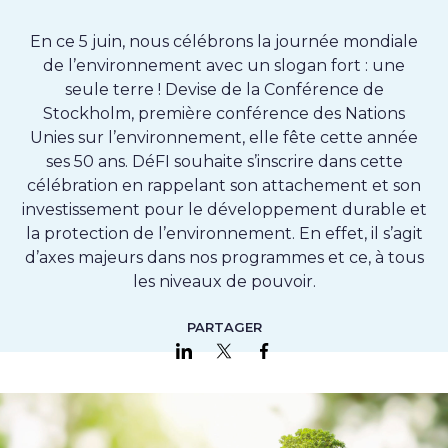
En ce 5 juin, nous célébrons la journée mondiale
de l’environnement avec un slogan fort : une
seule terre ! Devise de la Conférence de
Stockholm, première conférence des Nations
Unies sur l’environnement, elle fête cette année
ses 50 ans. DéFI souhaite s’inscrire dans cette
célébration en rappelant son attachement et son
investissement pour le développement durable et
la protection de l’environnement. En effet, il s’agit
d’axes majeurs dans nos programmes et ce, à tous
les niveaux de pouvoir.
PARTAGER
Partager sur LinkedIn
Partager sur Twitter
Partager sur Faceboo