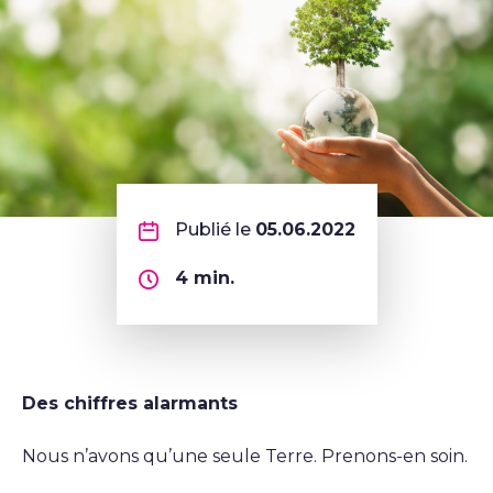
Publié le
05.06.2022
4
min.
Des chiffres alarmants
Nous n’avons qu’une seule Terre. Prenons-en soin.