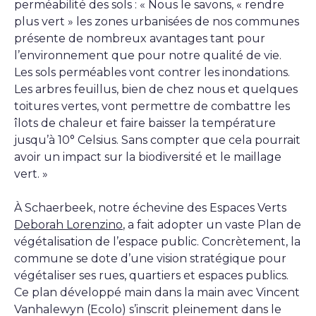
perméabilité des sols : « Nous le savons, « rendre
plus vert » les zones urbanisées de nos communes
présente de nombreux avantages tant pour
l’environnement que pour notre qualité de vie.
Les sols perméables vont contrer les inondations.
Les arbres feuillus, bien de chez nous et quelques
toitures vertes, vont permettre de combattre les
îlots de chaleur et faire baisser la température
jusqu’à 10° Celsius. Sans compter que cela pourrait
avoir un impact sur la biodiversité et le maillage
vert. »
À Schaerbeek, notre échevine des Espaces Verts
Deborah Lorenzino
, a fait adopter un vaste Plan de
végétalisation de l’espace public. Concrètement, la
commune se dote d’une vision stratégique pour
végétaliser ses rues, quartiers et espaces publics.
Ce plan développé main dans la main avec Vincent
Vanhalewyn (Ecolo) s’inscrit pleinement dans le