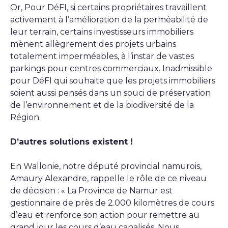
Or, Pour DéFI, si certains propriétaires travaillent
activement à l’amélioration de la perméabilité de
leur terrain, certains investisseurs immobiliers
mènent allègrement des projets urbains
totalement imperméables, à l’instar de vastes
parkings pour centres commerciaux. Inadmissible
pour DéFI qui souhaite que les projets immobiliers
soient aussi pensés dans un souci de préservation
de l’environnement et de la biodiversité de la
Région.
D’autres solutions existent !
En Wallonie, notre député provincial namurois,
Amaury Alexandre, rappelle le rôle de ce niveau
de décision : « La Province de Namur est
gestionnaire de près de 2.000 kilomètres de cours
d’eau et renforce son action pour remettre au
grand jour les cours d’eau canalisés. Nous