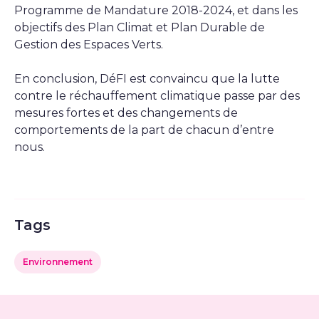
Programme de Mandature 2018-2024, et dans les
objectifs des Plan Climat et Plan Durable de
Gestion des Espaces Verts.
En conclusion, DéFI est convaincu que la lutte
contre le réchauffement climatique passe par des
mesures fortes et des changements de
comportements de la part de chacun d’entre
nous.
Tags
Environnement