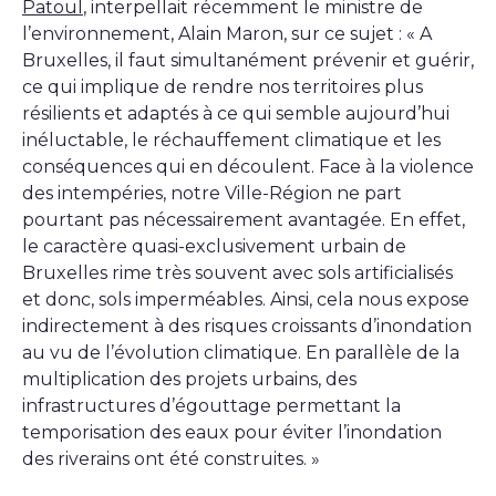
Patoul
, interpellait récemment le ministre de
l’environnement, Alain Maron, sur ce sujet : « A
Bruxelles, il faut simultanément prévenir et guérir,
ce qui implique de rendre nos territoires plus
résilients et adaptés à ce qui semble aujourd’hui
inéluctable, le réchauffement climatique et les
conséquences qui en découlent. Face à la violence
des intempéries, notre Ville-Région ne part
pourtant pas nécessairement avantagée. En effet,
le caractère quasi-exclusivement urbain de
Bruxelles rime très souvent avec sols artificialisés
et donc, sols imperméables. Ainsi, cela nous expose
indirectement à des risques croissants d’inondation
au vu de l’évolution climatique. En parallèle de la
multiplication des projets urbains, des
infrastructures d’égouttage permettant la
temporisation des eaux pour éviter l’inondation
des riverains ont été construites. »